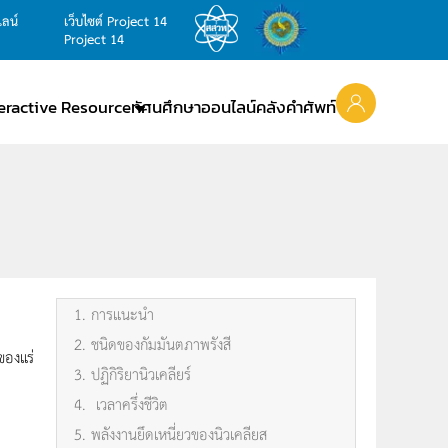
ไลน์
เว็บไซต์ Project 14
Project 14
teractive Resource
ทัศนศึกษาออนไลน์
คลังคำศัพท์
1. การแนะนำ
2. ชนิดของกัมมันตภาพรังสี
องแร่
3. ปฏิกิริยานิวเคลียร์
4. เวลาครึ่งชีวิต
5. พลังงานยึดเหนี่ยวของนิวเคลียส