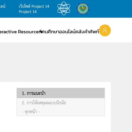
ไลน์
เว็บไซต์ Project 14
Project 14
teractive Resource
ทัศนศึกษาออนไลน์
คลังคำศัพท์
1. การแนะนำ
2. การให้เหตุผลแบบนิรนัย
- ทุกหน้า -