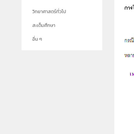
วิทยาศาสตร์ทั่วไป
สะเต็มศึกษา
อื่น ๆ