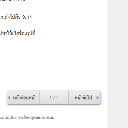
หน้าก่อนหน้า
1 / 2
หน้าต่อไป
แบบอุปนัย,การให้เหตุผลแบบนิรนัย