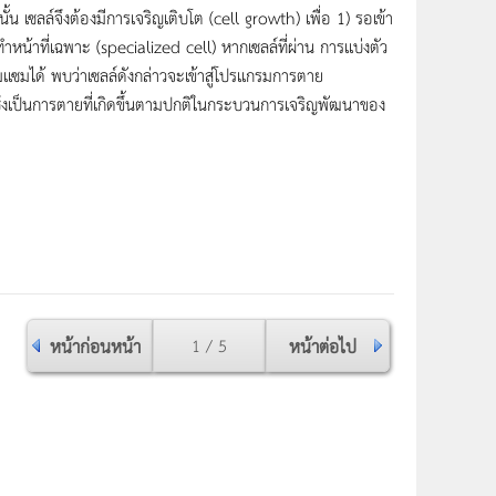
ั้น เซลล์จึงต้องมีการเจริญเติบโต (cell growth) เพื่อ 1) รอเข้า
่ทำหน้าที่เฉพาะ (specialized cell) หากเซลล์ที่ผ่าน การเเบ่งตัว
ซมได้ พบว่าเซลล์ดังกล่าวจะเข้าสู่โปรเเกรมการตาย
งเป็นการตายที่เกิดขึ้นตามปกติในกระบวนการเจริญพัฒนาของ
หน้าก่อนหน้า
1 / 5
หน้าต่อไป