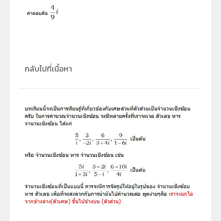
กลับไปที่เนื้อหา