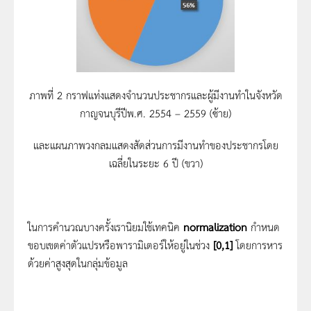
ภาพที่ 2 กราฟแท่งแสดงจำนวนประชากรและผู้มีงานทำในจังหวัด
กาญจนบุรีปีพ.ศ. 2554 – 2559 (ซ้าย)
และแผนภาพวงกลมแสดงสัดส่วนการมีงานทำของประชากรโดย
เฉลี่ยในระยะ 6 ปี (ขวา)
ในการคำนวณบางครั้งเรานิยมใช้เทคนิค
normalization
กำหนด
ขอบเขตค่าตัวแปรหรือพารามิเตอร์ให้อยู่ในช่วง
[0,1]
โดยการหาร
ด้วยค่าสูงสุดในกลุ่มข้อมูล