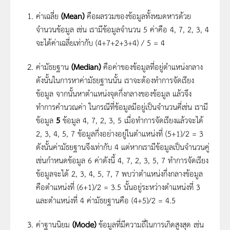
ค่าเฉลี่ย
(Mean)
คือผลรวมของข้อมูลทั้งหมดหารด้วย
จำนวนข้อมูล เช่น เรามีข้อมูลจำนวน 5 ค่าคือ 4, 7, 2, 3, 4
จะได้ค่าเฉลี่ยเท่ากับ (4+7+2+3+4) / 5 = 4
ค่ามัธยฐาน
(M
edian)
คือค่าของข้อมูลที่อยู่ตำแหน่งกลาง
ดังนั้นในการหาค่ามัธยฐานนั้น เราจะต้องทำการจัดเรียง
ข้อมูล จากนั้นหาตำแหน่งจุดกึ่งกลางของข้อมูล แล้วจึง
ทำการคำนวณค่า ในกรณีที่ข้อมูลมีอยู่เป็นจำนวนคี่เช่น เรามี
ข้อมูล
5
ข้อมูล 4, 7, 2, 3, 5 เมื่อทำการจัดเรียงแล้วจะได้
2, 3, 4, 5, 7 ข้อมูลกึ่งอย่างอยู่ในตำแหน่งที่ (5+1)/2 = 3
ดังนั้นค่ามัธยฐานจึงเท่ากับ 4 แต่หากเรามีข้อมูลเป็นจำนวนคู่
เช่นกำหนดข้อมูล 6 ค่าดังนี้ 4, 7, 2, 3, 5, 7 ทำการจัดเรียง
ข้อมูลจะได้
2, 3, 4, 5, 7, 7 พบว่าตำแหน่งกึ่งกลางข้อมูล
คือตำแหน่งที่ (6+1)/2 = 3.5 นั้นอยู่ระหว่างตำแหน่งที่ 3
และตำแหน่งที่ 4 ค่ามัธยฐานคือ (4+5)/2 = 4.5
ค่าฐานนิยม
(Mode)
ข้อมูลที่มีความถี่ในการเกิดสูงสุด เช่น