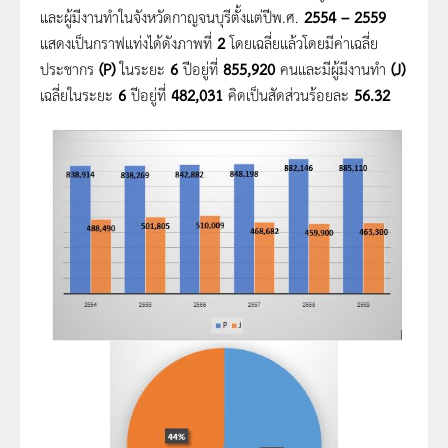
และผู้มีงานทำในจังหวัดกาญจนบุรีตั้งแต่ปีพ.ศ.
2554 – 2559
แสดงเป็นกราฟแท่งได้ดังภาพที่
2
โดยเฉลี่ยแล้วโดยมีค่าเฉลี่ย
ประชากร
(P)
ในระยะ
6
ปีอยู่ที่
855,920
คนและมีผู้มีงานทำ
(J)
เฉลี่ยในระยะ
6
ปีอยู่ที่
482,031
คิดเป็นสัดส่วนร้อยละ
56.32