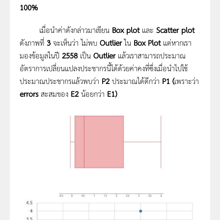
100%
เมื่อนำค่าดังกล่าวมาเขียน
Box plot
และ
Scatter plot
ดังภาพที่
3
จะเห็นว่า ไม่พบ
Outlier
ใน
Box Plot
แต่หากเรา
มองข้อมูลในปี
2558
เป็น
Outlier
แล้วเราสามารถประมาณ
อัตราการเปลี่ยนแปลงประชากรนี้ได้ด้วยค่าคงที่ซึ่งเมื่อนำไปใช้
ประมาณประชากรแล้วพบว่า
P2
ประมาณได้ดีกว่า
P1
(
เพราะว่า
errors
สะสมของ
E2
น้อยกว่า
E1)