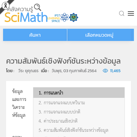
Skip to main content
ค้นหา
เลือกหมวดหมู่
ความสัมพันธ์เชิงฟังก์ชันระหว่างข้อมูล
โดย : 
วีระ ยุคุณธร
เมื่อ : 
วันพุธ, 03 กุมภาพันธ์ 2564
11,465
ข้อมูล
1. การแนะนำ
และการ
2. การแจกแจงแบบทวินาม
วิเคราะ
3. การแจกแจงแบบปกติ
ห์ข้อมูล
4. ค่าประมาณเชิงปกติ
5. ความสัมพันธ์เชิงฟังก์ชันระหว่างข้อมูล
ความ