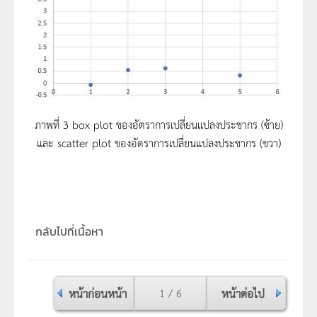
ภาพที่ 3 box plot ของอัตราการเปลี่ยนแปลงประชากร (ซ้าย)
และ scatter plot ของอัตราการเปลี่ยนแปลงประชากร (ขวา)
กลับไปที่เนื้อหา
หน้าก่อนหน้า
1 / 6
หน้าต่อไป