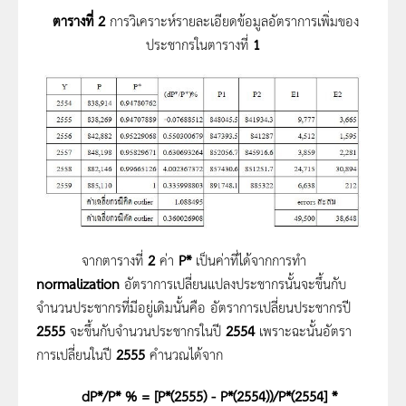
ตารางที่
2
การวิเคราะห์รายละเอียดข้อมูลอัตราการเพิ่มของ
ประชากรในตารางที่
1
จากตารางที่
2
ค่า
P*
เป็นค่าที่ได้จากการทำ
normalization
อัตราการเปลี่ยนแปลงประชากรนั้นจะขึ้นกับ
จำนวนประชากรที่มีอยู่เดิมนั้นคือ อัตราการเปลี่ยนประชากรปี
2555
จะขึ้นกับจำนวนประชากรในปี
2554
เพราะฉะนั้นอัตรา
การเปลี่ยนในปี
2555
คำนวณได้จาก
dP*/P* % = [P*(2555) - P*(2554))/P*(2554] *