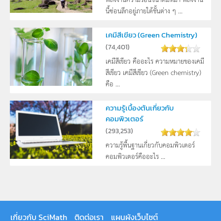
นี้ซ่อนลึกอยู่ภายใต้ชั้นต่าง ๆ ...
เคมีสีเขียว (Green Chemistry)
(
74,401
)
เคมีสีเขียว คืออะไร ความหมายของเคมี
สีเขียว เคมีสีเขียว (Green chemistry)
คือ ...
ความรู้เบื้องต้นเกี่ยวกับ
คอมพิวเตอร์
(
293,253
)
ความรู้พื้นฐานเกี่ยวกับคอมพิวเตอร์
คอมพิวเตอร์คืออะไร ...
เกี่ยวกับ SciMath
ติดต่อเรา
แผนผังเว็บไซต์