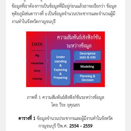
ข้อมูลที่เราต้องการเป็นข้อมูลที่มีอยู่ก่อนแล้วเราจะเรียกว่า ข้อมูล
ทุติยภูมิเช่นตารางที่
เป็นข้อมูลจำนวนประชากรและจำนวนผู้มี
1
งานทำในจังหวัดกาญจนบุรี
ภาพที่ 1 ความสัมพันธ์เชิงฟังก์ชันระหว่างข้อมูล
โดย วีระ ยุคุณธร
ตารางที่
1
ข้อมูลจำนวนประชากรและผู้มีงานทำในจังหวัด
กาญจนบุรี ปีพ.ศ.
2554 - 2559