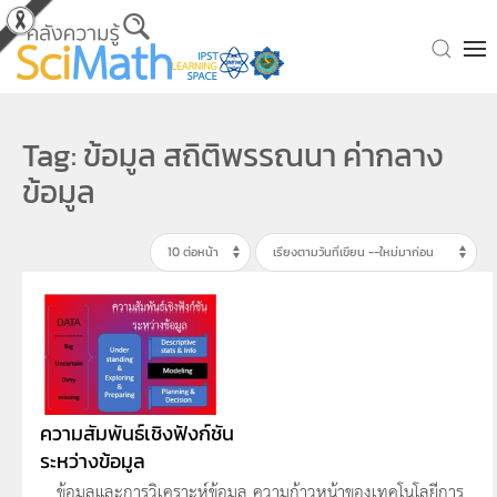
Skip to main content
Tag: ข้อมูล สถิติพรรณนา ค่ากลาง
ข้อมูล
ความสัมพันธ์เชิงฟังก์ชัน
ระหว่างข้อมูล
ข้อมูลและการวิเคราะห์ข้อมูล ความก้าวหน้าของเทคโนโลยีการ