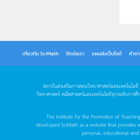
เกี่ยวกับ SciMath
ติดต่อเรา
แผนผังเว็บไซต์
คำถา
สถาบันส่งเสริมการสอนวิทยาศาสตร์และเทคโนโลยี
วิทยาศาสตร์
คณิตศาสตร์และเทคโนโลยีทุกระดับการศึ
The Institute for the Promotion of Teachin
developed SciMath as a website that provides ed
personal, educational and