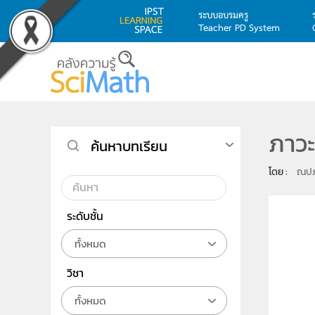
ระบบอบรมครู
Teacher PD System
Skip to main content
ภาวะ
ค้นหาบทเรียน
โดย : 
ณปภั
ระดับชั้น
ทั้งหมด
วิชา
ทั้งหมด