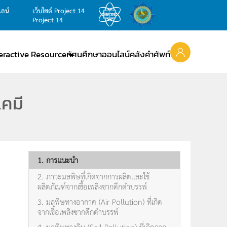
ไลน์
เว็บไซต์ Project 14
Project 14
teractive Resource
ทัศนศึกษาออนไลน์
คลังคำศัพท์
เคมี
1. การแนะนำ
2. ภาวะมลพิษที่เกิดจากการผลิตและใช้
ผลิตภัณฑ์จากเชื้อเพลิงซากดึกดำบรรพ์
3. มลพิษทางอากาศ (Air Pollution) ที่เกิด
จากเชื้อเพลิงซากดึกดำบรรพ์
4. มลพิษทางดิน (Soil Pollution) ที่เกิดจาก