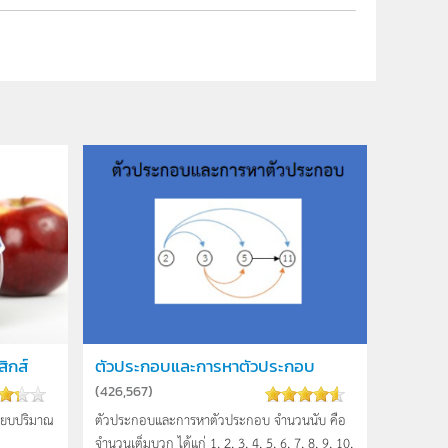
ิกส์
ตัวประกอบและการหาตัวประกอบ
(
426,567
)
ียบปริมาณ
ตัวประกอบและการหาตัวประกอบ จำนวนนับ คือ
จำนวนเต็มบวก ได้แก่ 1, 2, 3, 4, 5, 6, 7, 8, 9, 10,