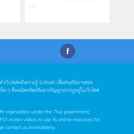
… ...
ดทำเว็บไซต์คลังความรู้
SciMath
เพื่อส่งเสริมการสอน
าใด
ๆ
ที่ละเมิดทรัพย์สินทางปัญญาปรากฏอยู่ในเว็บไซต์
fit organization under the Thai government,
invites visitors to use its online resources for
se contact us immediately.