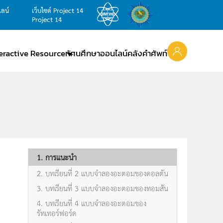
ไลน์
เว็บไซต์ Project 14
Project 14
teractive Resource
ทัศนศึกษาออนไลน์
คลังคำศัพท์
1. การแนะนำ
2. บทเรียนที่ 2 แบบจำลองอะตอมของดอลตัน
3. บทเรียนที่ 3 แบบจำลองอะตอมของทอมสัน
4. บทเรียนที่ 4 แบบจำลองอะตอมของ
รัทเทอร์ฟอร์ด