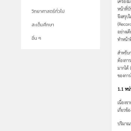
เครื่อง
หน้าที่
วิทยาศาสตร์ทั่วไป
จึงสรุปไ
(Record
สะเต็มศึกษา
อย่างเด
อื่น ๆ
ทำหน้าท
สำหรับก
ต้องการ
มากได้ 
ของการ
1.1 หน่
เนื่องจ
เกี่ยวข้อ
ปริมาณทา