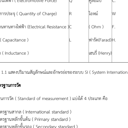
่อนไฟฟ้า ( Electromotive Force)
Q
คูลอมป์
C.
การประจุ ( Quantity of Charge)
R
โอหม์
W
านทานทางไฟฟ้า (Electrical Resistance )
C
( Ohm )
F.
 ( Capacitance )
L
ฟารัด(Farad)
H.
 ( Inductance )
เฮนรี่ (Henry)
่ 1.1 แสดงปริมาณสัญลักษณ์และอักษรย่อของระบบ SI ( System Internationa
ตรฐานการวัด
นการวัด ( Standard of measurement ) แบ่งได้ 4 ประเภท คือ
ตรฐานสากล ( International standard )
ตรฐานหลักขั้นต้น ( Primary standard )
ตรฐานหลักขั้นรอง ( Secondary standard )