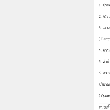
1. ประจ
2. กระแ
3. แรงเ
( Elect
4. ความ
5. ตัวน
6. ความ
ปริมาณ
( Quant
หน่วยพื