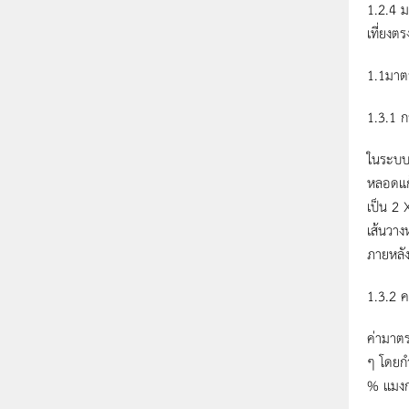
1.2.4 ม
เที่ยงต
1.1มาต
1.3.1 
ในระบบ
หลอดแก
เป็น 2
เส้นวาง
ภายหลัง
1.3.2 
ค่ามาต
ๆ โดยก
% แมงกา