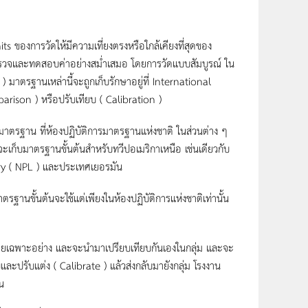
ของการวัดให้มีความเที่ยงตรงหรือใกล้เคียงที่สุดของ
รวจและทดสอบค่าอย่างสม่ำเสมอ โดยการวัดแบบสัมบูรณ์ ใน
มาตรฐานเหล่านี้จะถูกเก็บรักษาอยู่ที่ International
rison ) หรือปรับเทียบ ( Calibration )
าตรฐาน ที่ห้องปฏิบัติการมาตรฐานแห่งชาติ ในส่วนต่าง ๆ
ะเก็บมาตรฐานขั้นต้นสำหรับทวีปอเมริกาเหนือ เช่นเดียวกับ
ory ( NPL ) และประเทศเยอรมัน
ฐานขั้นต้นจะใช้แต่เพียงในห้องปฏิบัติการแห่งชาติเท่านั้น
งโดยเฉพาะอย่าง และจะนำมาเปรียบเทียบกันเองในกลุ่ม และจะ
ะปรับแต่ง ( Calibrate ) แล้วส่งกลับมายังกลุ่ม โรงงาน
น