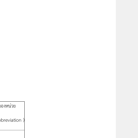
ของหน่วย
bbreviation )