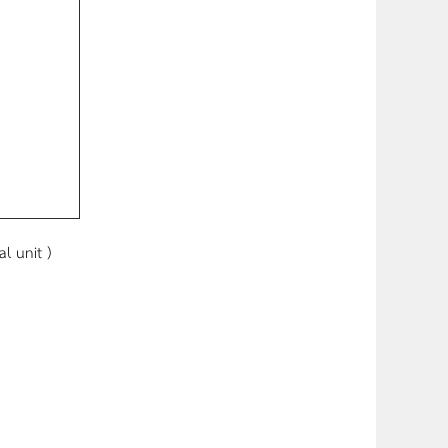
l unit )