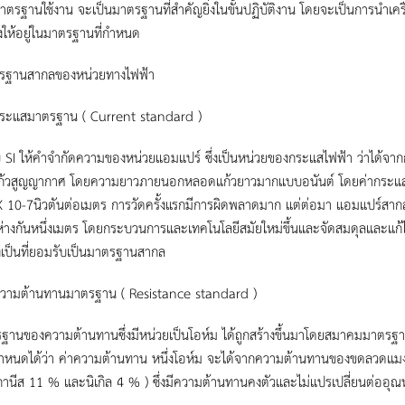
าตรฐานใช้งาน จะเป็นมาตรฐานที่สำคัญยิ่งในขั้นปฏิบัติงาน โดยจะเป็นการนำเครื่
รงให้อยู่ในมาตรฐานที่กำหนด
รฐานสากลของหน่วยทางไฟฟ้า
กระแสมาตรฐาน ( Current standard )
 SI ให้คำจำกัดความของหน่วยแอมแปร์ ซึ่งเป็นหน่วยของกระแสไฟฟ้า ว่าได้จ
้วสูญญากาศ โดยความยาวภายนอกหลอดแก้วยาวมากแบบอนันต์ โดยค่ากระแสของห
 X 10-7นิวตันต่อเมตร การวัดครั้งแรกมีการผิดพลาดมาก แต่ต่อมา แอมแปร์ส
ห่างกันหนึ่งเมตร โดยกระบวนการและเทคโนโลยีสมัยใหม่ขึ้นและจัดสมดุลและแก
เป็นที่ยอมรับเป็นมาตรฐานสากล
ความต้านทานมาตรฐาน ( Resistance standard )
รฐานของความต้านทานซึ่งมีหน่วยเป็นโอห์ม ได้ถูกสร้างขึ้นมาโดยสมาคมม
ำหนดได้ว่า ค่าความต้านทาน หนึ่งโอห์ม จะได้จากความต้านทานของขดลวดแม
นีส 11 % และนิเกิล 4 % ) ซึ่งมีความต้านทานคงตัวและไม่แปรเปลี่ยนต่ออุณห