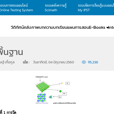
ระบบการสอบออนไลน์
ระบบคลังความรู้
ระบบจัดการเรียนรู้แบบออน
Online Testing System
Scimath
My IPST
วีดิทัศน์
คลังภาพ
บทความ
บทเรียน
แผนการสอน
E-Books
In
พื้นฐาน
ษฐ์ เกื้อกูล
เมื่อ : 
วันอาทิตย์, 04 มิถุนายน 2560
115,238
ที่ 1 การวัด