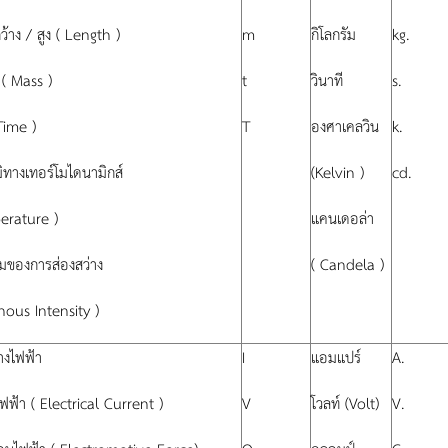
ว้าง / สูง ( Length )
m
กิโลกรัม
kg.
 ( Mass )
t
วินาที
s.
Time )
T
องศาเคลวิน
k.
ิทางเทอร์โมไดนามิกส์
(Kelvin )
cd.
erature )
แคนเดอล่า
้มของการส่องสว่าง
( Candela )
nous Intensity )
างไฟฟ้า
I
แอมแปร์
A.
ฟ้า ( Electrical Current )
V
โวลท์ (Volt)
V.