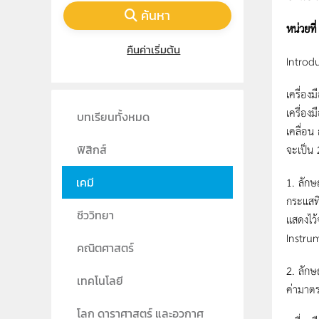
ค้นหา
หน่วยที่
คืนค่าเริ่มต้น
Introd
เครื่อง
เครื่อง
บทเรียนทั้งหมด
เคลื่อน
จะเป็น
ฟิสิกส์
1. ลักษ
เคมี
กระแสที
ชีววิทยา
แสดงไว้
Instru
คณิตศาสตร์
2. ลักษ
เทคโนโลยี
ค่ามาตร
โลก ดาราศาสตร์ และอวกาศ