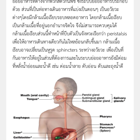
ย่อยอาหารที่ต่างจากพวกสัตว์กินพืช ซึ่งระบบย่อยอาหารประกอบ
ด้วย ส่วนที่เป็นท่อทางเดินอาหารที่แบ่งเป็นตอนๆ เป็นอวัยวะ
ต่างๆโดยมีกล้ามเนื้อเรียบรอบหลอดอาหาร โดยกล้ามเนื้อเรียบ
เป็นกล้ามเนื้อที่อยู่นอกอำนาจจิตใจ จึงไม่สามารถควบคุมได้
กล้ามเนื้อเรียบส่วนนี้ทำหน้าที่บีบตัวเป็นจังหวะเรียกว่า peristalsis
เพื่อให้อาหารเดินทางเดียวกันไม่ไหลย้อนกลับขึ้นมา กล้ามเนื้อ
เรียบอาจเปลี่ยนเป็นหูรูด sphincters ระหว่างอวัยวะ เพื่อเป็นที่
กันอาหารให้อยู่ในส่วนที่ต้องการและในระบบย่อยอาหารยังมีต่อม
ที่หลั่งน้ำย่อยและน้ำดี เช่น ต่อมน้ำลาย ตับอ่อน ตับและถุงน้ำดี