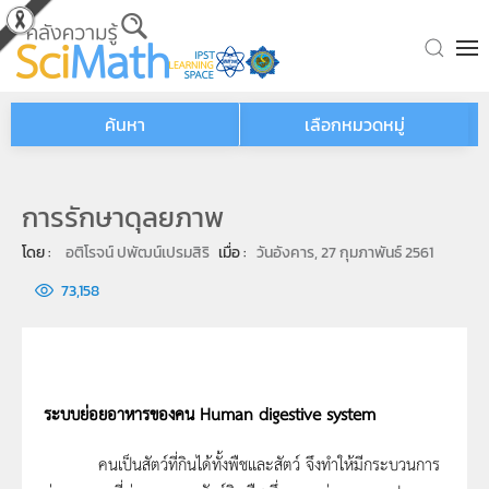
Skip to main content
ค้นหา
เลือกหมวดหมู่
การรักษาดุลยภาพ
โดย : 
อติโรจน์ ปพัฒน์เปรมสิริ
เมื่อ : 
วันอังคาร, 27 กุมภาพันธ์ 2561
73,158
ระบบย่อยอาหารของคน
Human digestive system
คนเป็นสัตว์ที่กินได้ทั้งพืชและสัตว์ จึงทำให้มีกระบวนการ