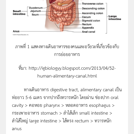
ภาพที่ 1 แสดงทางเดินอาหารของคนและอวัยวะที่เกี่ยวข้องกับ
การย่อยอาหาร
ที่มา: http://igbiologyy.blogspot.com/2013/04/52-
human-alimentary-canal.html
ทางเดินอาหาร digestive tract, alimentary canal เป็น
ท่อยาว 5-6 เมตร จากปากถึงทวารหนัก โดยผ่าน ช่องปาก oral
cavity > คอหอย pharynx > หลอดอาหาร esophagus >
กระเพาะอาหาร stomach > ลำไส้เล็ก small intestine >
ลำไส้ใหญ่ large intestine > ไส้ตรง rectum > ทวารหนัก
anus