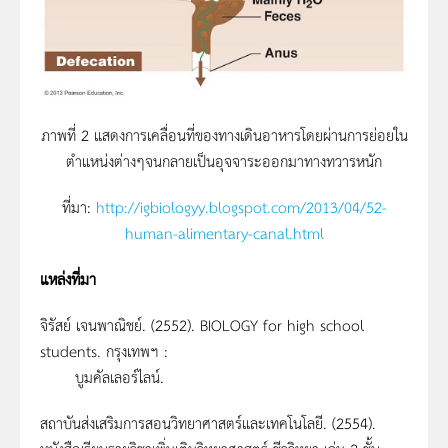
ภาพที่ 2 แสดงการเคลื่อนที่ของทางเดินอาหารโดยผ่านการย่อยใน
ตำแหน่งต่างๆจนกลายเป็นอุจจาระออกมาทางทวารหนัก
ที่มา:
http://igbiologyy.blogspot.com/2013/04/52-
human-alimentary-canal.html
แหล่งที่มา
จิรัสย์ เจนพาณิชย์. (2552). BIOLOGY for high school
students. กรุงเทพฯ :
บูมคัลเลอร์ไลน์.
สถาบันส่งเสริมการสอนวิทยาศาสตร์และเทคโนโลยี. (2554).