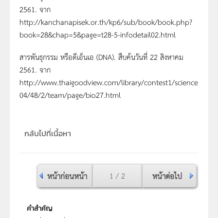
2561. จาก
http://kanchanapisek.or.th/kp6/sub/book/book.php?
book=28&chap=5&page=t28-5-infodetail02.html
สารพันธุกรรม หรือดีเอ็นเอ (DNA). สืบค้นวันที่ 22 สิงหาคม
2561. จาก
http://www.thaigoodview.com/library/contest1/science
04/48/2/team/page/bio27.html
กลับไปที่เนื้อหา
หน้าก่อนหน้า
1 / 2
หน้าต่อไป
คำสำคัญ