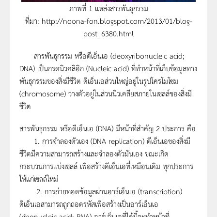
ภาพที่ 1 แหล่งสารพันธุกรรม
ที่มา: http://noona-fon.blogspot.com/2013/01/blog-
post_6380.html
สารพันธุกรรม หรือดีเอ็นเอ (deoxyribonucleic acid;
DNA) เป็นกรดนิวคลิอิก (Nucleic acid) ที่ทำหน้าที่เก็บข้อมูลทาง
พันธุกรรมของสิ่งมีชีวิต ดีเอ็นเอส่วนใหญ่อยู่ในรูปโครโมโซม
(chromosome) วางตัวอยู่ในส่วนนิวเคลียสภายในเซลล์ของสิ่งมี
ชีวิต
สารพันธุกรรม หรือดีเอ็นเอ (DNA) มีหน้าที่สำคัญ 2 ประการ คือ
1. การจำลองตัวเอง (DNA replication) ดีเอ็นเอของสิ่งมี
ชีวิตมีความสามารถสร้างและจำลองตัวมันเอง ขณะเกิด
กระบวนการแบ่งเซลล์ เพื่อสร้างดีเอ็นเอที่เหมือนเดิม ทุกประการ
ให้แก่เซลล์ใหม่
2. การถ่ายทอดข้อมูลผ่านอาร์เอ็นเอ (transcription)
ดีเอ็นเอสามารถถูกถอดรหัสเพื่อสร้างเป็นอาร์เอ็นเอ
(ribonucleic acid; RNA) อาร์เอ็นเอที่ได้นี้จะทำหน้าที่