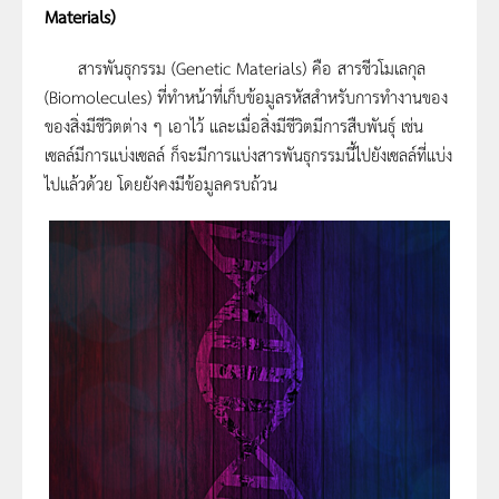
Materials)
สารพันธุกรรม (Genetic Materials) คือ สารชีวโมเลกุล
(Biomolecules) ที่ทำหน้าที่เก็บข้อมูลรหัสสำหรับการทำงานของ
ของสิ่งมีชีวิตต่าง ๆ เอาไว้ และเมื่อสิ่งมีชีวิตมีการสืบพันธุ์ เช่น
เซลล์มีการแบ่งเซลล์ ก็จะมีการแบ่งสารพันธุกรรมนี้ไปยังเซลล์ที่แบ่ง
ไปแล้วด้วย โดยยังคงมีข้อมูลครบถ้วน