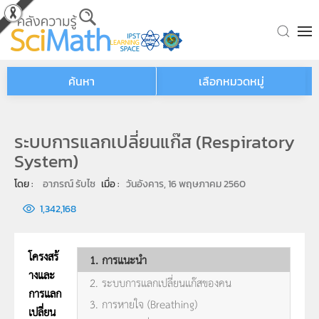
Skip to main content
ค้นหา
เลือกหมวดหมู่
ระบบการแลกเปลี่ยนแก๊ส (Respiratory
System)
โดย : 
อาภรณ์ รับไซ
เมื่อ : 
วันอังคาร, 16 พฤษภาคม 2560
1,342,168
โครงสร้
1. การแนะนำ
างและ
2. ระบบการแลกเปลี่ยนแก๊สของคน
การแลก
3. การหายใจ (Breathing)
เปลี่ยน