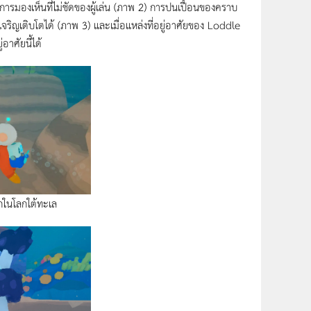
มองเห็นที่ไม่ชัดของผู้เล่น (ภาพ 2) การปนเปื้อนของคราบ
เจริญเติบโตได้ (ภาพ 3) และเมื่อแหล่งที่อยู่อาศัยของ Loddle
าศัยนี้ได้
ในโลกใต้ทะเล