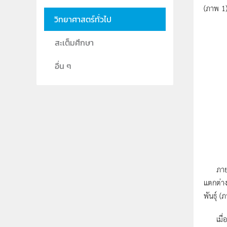
(ภาพ 1)
วิทยาศาสตร์ทั่วไป
สะเต็มศึกษา
อื่น ๆ
ภายในเก
แตกต่าง
พันธุ์ 
เมื่อผู