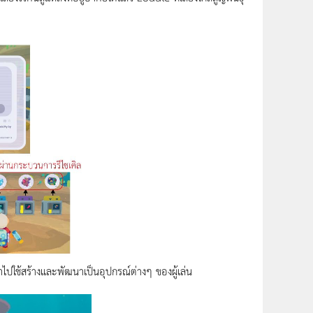
นำไปใช้สร้างและพัฒนาเป็นอุปกรณ์ต่างๆ ของผู้เล่น