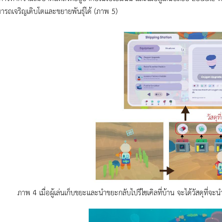
ารถเจริญเติบโตและขยายพันธุ์ได้ (ภาพ 5)
ภาพ 4 เมื่อผู้เล่นเก็บขยะและนำขยะกลับไปรีไซเคิลที่บ้าน จะได้วัสดุที่จะ