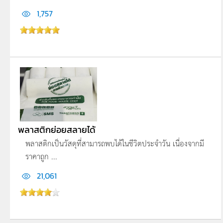
1,757
พลาสติกย่อยสลายได้
พลาสติกเป็นวัสดุที่สามารถพบได้ในชีวิตประจำวัน เนื่องจากมี
ราคาถูก ...
21,061