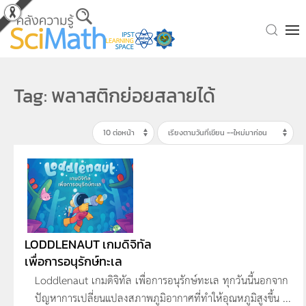
Skip to main content
Tag: พลาสติกย่อยสลายได้
LODDLENAUT เกมดิจิทัล
เพื่อการอนุรักษ์ทะเล
Loddlenaut เกมดิจิทัล เพื่อการอนุรักษ์ทะเล ทุกวันนี้นอกจาก
ปัญหาการเปลี่ยนแปลงสภาพภูมิอากาศที่ทำให้อุณหภูมิสูงขึ้น ...