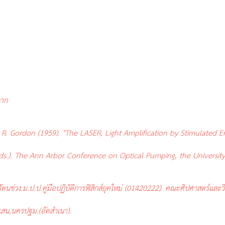
จาก
 R. Gordon (1959). "The LASER, Light Amplification by Stimulated Em
Eds.). The Ann Arbor Conference on Optical Pumping, the University
นช่วง.ม.ป.ป.คู่มือปฏิบัติการฟิสิกส์ยุคใหม่ (
01420222). คณะศิปศาสตร์และวิ
สน,นครปฐม.(อัดสำเนา).