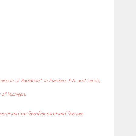
ission of Radiation". in Franken, P.A. and Sands,
 of Michigan,
ทยาศาสตร์ มหาวิทยาลัยเกษตรศาสตร์ วิทยาเขต