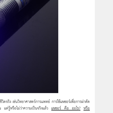
ีวิตจริง เช่นวิทยาศาสตร์การแพทย์ การใช้เลเซอร์เพื่อการผ่าตัด
 แต่รู้หรือไม่ว่าความเป็นจริงแล้ว
เลเซอร์ คือ อะไร
?
หรือ