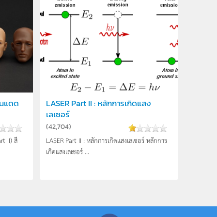
ันแดด
LASER Part II : หลักการเกิดแสง
เลเซอร์
(
42,704
)
 II) สี
LASER Part II : หลักการเกิดแสงเลเซอร์ หลักการ
เกิดแสงเลเซอร์ ...