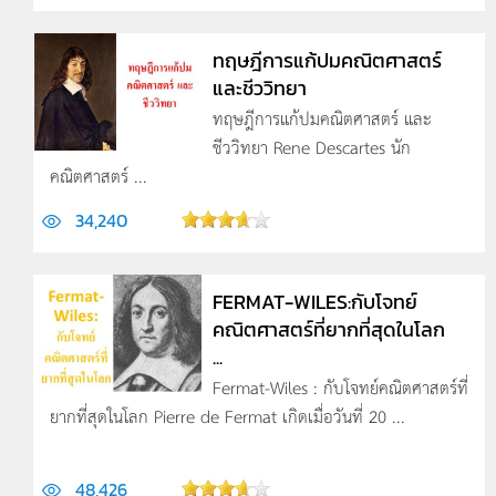
ทฤษฎีการแก้ปมคณิตศาสตร์
และชีววิทยา
ทฤษฎีการแก้ปมคณิตศาสตร์ และ
ชีววิทยา Rene Descartes นัก
คณิตศาสตร์ ...
34,240
FERMAT-WILES:กับโจทย์
คณิตศาสตร์ที่ยากที่สุดในโลก
...
Fermat-Wiles : กับโจทย์คณิตศาสตร์ที่
ยากที่สุดในโลก Pierre de Fermat เกิดเมื่อวันที่ 20 ...
48,426