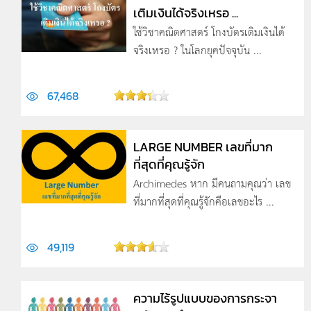
เติมเงินได้จริงเหรอ ...
ใช้วิชาคณิตศาสตร์ โกงบัตรเติมเงินได้
จริงเหรอ ? ในโลกยุคปัจจุบัน ...
67,468
LARGE NUMBER เลขที่มาก
ที่สุดที่คุณรู้จัก
Archimedes หาก มีคนถามคุณว่า เลข
ที่มากที่สุดที่คุณรู้จักคือเลขอะไร ...
49,119
ความไร้รูปแบบของการกระจา