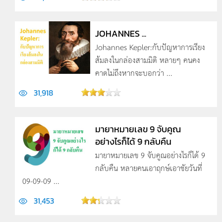
JOHANNES ...
Johannes Kepler:กับปัญหาการเรียง
ส้มลงในกล่องสามมิติ หลายๆ คนคง
คาดไม่ถึงหากจะบอกว่า ...
31,918
มายาหมายเลข 9 จับคูณ
อย่างไรก็ได้ 9 กลับคืน
มายาหมายเลข 9 จับคูณอย่างไรก็ได้ 9
กลับคืน หลายคนเอาฤกษ์เอาชัยวันที่
09-09-09 ...
31,453