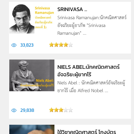
SRINIVASA ...
Srinivasa Ramanujan:นักคณิตศาสตร์
อัจฉริยะผู้อาภัพ "Srinivasa
Ramanujan" ...
33,823
NIELS ABEL:นักคณิตศาสตร์
อัจฉริยะผู้ยากไร้
Niels Abel : นักคณิตศาสตร์อัจฉริยะผู้
ยากไร้ เมื่อ Alfred Nobel ...
29,838
ใช้วิชาคณิตศาสตร์ โกงบัตร