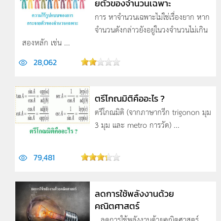
ยตัวของจำนวนเฉพาะ
การ หาจำนวนเฉพาะไม่ใช่เรื่องยาก หาก
จำนวนดังกล่าวยังอยู่ในวงจำนวนไม่เกิน
สองหลัก เช่น ...
28,062
ตรีโกณมิติคืออะไร ?
ตรีโกณมิติ (จากภาษากรีก trigonon มุม
3 มุม และ metro การวัด) ...
79,481
ลดการใช้พลังงานด้วย
คณิตศาสตร์
...ลดการใช้พลังงานด้วยคณิตศาสตร์...