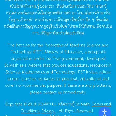
เว็บไซต์คลังความรู้
SciMath
เพื่อส่งเสริมการสอนวิทยาศาสตร์
คณิตศาสตร์และเทคโนโลยีทุกระดับการศึกษา
โดยเน้นการศึกษาขั้น
พื้นฐานเป็นหลัก
หากท่านพบว่ามีข้อมูลหรือเนื้อหาใด
ๆ
ที่ละเมิด
ทรัพย์สินทางปัญญาปรากฏอยู่ในเว็บไซต์
โปรดแจ้งให้ทราบเพื่อดำเนิน
การแก้ปัญหาดังกล่าวโดยเร็วที่สุด
The Institute for the Promotion of Teaching Science and
Technology (IPST), Ministry of Education, a non-profit
organization under the Thai government, developed
SciMath as a website that provides educational resources in
Science, Mathematics and Technology. IPST invites visitors
to use its online resources for personal, educational and
other non-commercial purpose. If there are any problems,
please contact us immediately.
Copyright © 2018 SCIMATH :: คลังความรู้ SciMath.
Terms and
Conditions.
Privacy.
, All Rights Reserved.