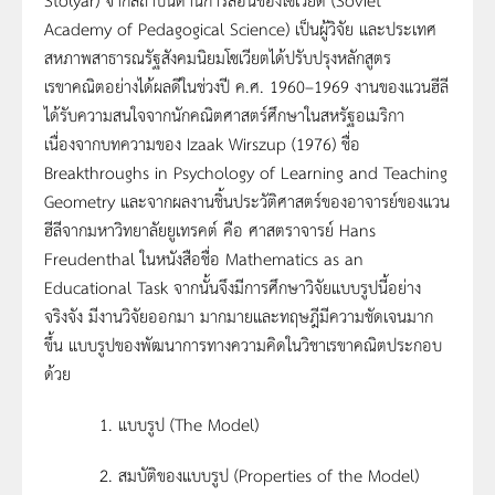
Academy of Pedagogical Science) เป็นผู้วิจัย และประเทศ
สหภาพสาธารณรัฐสังคมนิยมโซเวียตได้ปรับปรุงหลักสูตร
เรขาคณิตอย่างได้ผลดีในช่วงปี ค.ศ. 1960–1969 งานของแวนฮีลี
ได้รับความสนใจจากนักคณิตศาสตร์ศึกษาในสหรัฐอเมริกา
เนื่องจากบทความของ Izaak Wirszup (1976) ชื่อ
Breakthroughs in Psychology of Learning and Teaching
Geometry และจากผลงานชิ้นประวัติศาสตร์ของอาจารย์ของแวน
ฮีลีจากมหาวิทยาลัยยูเทรคต์ คือ ศาสตราจารย์ Hans
Freudenthal ในหนังสือชื่อ Mathematics as an
Educational Task จากนั้นจึงมีการศึกษาวิจัยแบบรูปนี้อย่าง
จริงจัง มีงานวิจัยออกมา มากมายและทฤษฎีมีความชัดเจนมาก
ขึ้น แบบรูปของพัฒนาการทางความคิดในวิชาเรขาคณิตประกอบ
ด้วย
1. แบบรูป (The Model)
2. สมบัติของแบบรูป (Properties of the Model)