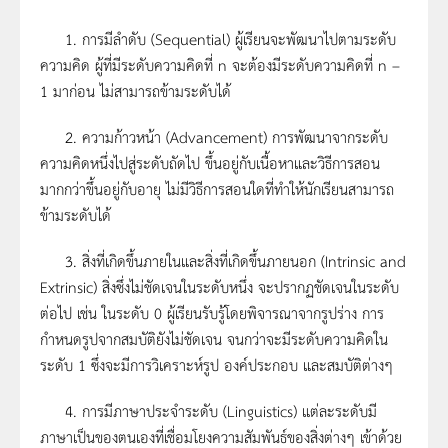
1. การมีลำดับ (Sequential) ผู้เรียนจะพัฒนาไปตามระดับ
ความคิด ผู้ที่มีระดับความคิดที่ n จะต้องมีระดับความคิดที่ n –
1 มาก่อน ไม่สามารถข้ามระดับได้
2. ความก้าวหน้า (Advancement) การพัฒนาจากระดับ
ความคิดหนึ่งไปสู่ระดับถัดไป ขึ้นอยู่กับเนื้อหาและวิธีการสอน
มากกว่าขึ้นอยู่กับอายุ ไม่มีวิธีการสอนใดที่ทำให้นักเรียนสามารถ
ข้ามระดับได้
3. สิ่งที่เกิดขึ้นภายในและสิ่งที่เกิดขึ้นภายนอก (Intrinsic and
Extrinsic) สิ่งซึ่งไม่ชัดเจนในระดับหนึ่ง จะปรากฏชัดเจนในระดับ
ต่อไป เช่น ในระดับ 0 ผู้เรียนรับรู้โดยพิจารณาจากรูปร่าง การ
กำหนดรูปจากสมบัติยังไม่ชัดเจน จนกว่าจะมีระดับความคิดใน
ระดับ 1 ซึ่งจะมีการวิเคราะห์รูป องค์ประกอบ และสมบัติต่างๆ
4. การมีภาษาประจำระดับ (Linguistics) แต่ละระดับมี
ภาษาเป็นของตนเองที่เชื่อมโยงความสัมพันธ์ของสิ่งต่างๆ เข้าด้วย