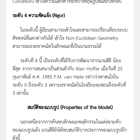
Condition) เข้าใจความแตกต่างระหว่างทฤษฎีบทและบทกลับ
ระดับ
4
ความชัดแจ้ง
(Rigor)
ในระดับนี้ ผู้เรียนสามารถเข้าใจและสามารถเปรียบเทียบระบบ
สัจพจน์ที่แตกต่างกันได้ เข้าใจ Non-Euclidean Geometry
สามารถมองเรขาคณิตในลักษณะที่เป็นนามธรรมได้
ระดับที่ 4 นี้ เป็นระดับที่ได้รับการพัฒนาจากแวนฮีลี น้อย
ที่สุด จากการสนทนาเป็นส่วนตัวกับ Alan Hoffer เมื่อวันที่ 25
กุมภาพันธ์ ค.ศ. 1985 P.M. van Hiele กล่าวว่าเขาสนใจใน
ระดับ 0 ถึงระดับ 3 เพราะเรขาคณิตในโรงเรียนจะสอนถึงระดับที่
3 เท่านั้น
สมบัติของแบบรูป
(Properties of the Model)
นอกเหนือจากการค้นพบลักษณะพฤติกรรมในแต่ละระดับ
ของแบบรูปแล้ว แวนฮีลียังได้พบสมบัติบางประการของแบบรูปอีก
ดังนี้