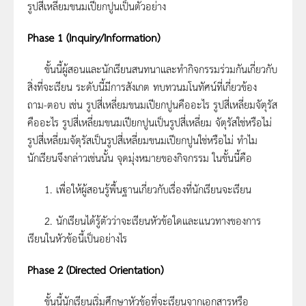
รูปสี่เหลี่ยมขนมเปียกปูนเป็นตัวอย่าง
Phase 1 (Inquiry/Information)
ขั้นนี้ผู้สอนและนักเรียนสนทนาและทำกิจกรรมร่วมกันเกี่ยวกับ
สิ่งที่จะเรียน ระดับนี้มีการสังเกต ทบทวนมโนทัศน์ที่เกี่ยวข้อง
ถาม-ตอบ เช่น รูปสี่เหลี่ยมขนมเปียกปูนคืออะไร รูปสี่เหลี่ยมจัตุรัส
คืออะไร รูปสี่เหลี่ยมขนมเปียกปูนเป็นรูปสี่เหลี่ยม จัตุรัสใช่หรือไม่
รูปสี่เหลี่ยมจัตุรัสเป็นรูปสี่เหลี่ยมขนมเปียกปูนใช่หรือไม่ ทำไม
นักเรียนจึงกล่าวเช่นนั้น จุดมุ่งหมายของกิจกรรม ในขั้นนี้คือ
1. เพื่อให้ผู้สอนรู้พื้นฐานเกี่ยวกับเรื่องที่นักเรียนจะเรียน
2. นักเรียนได้รู้ตัวว่าจะเรียนหัวข้อใดและแนวทางของการ
เรียนในหัวข้อนี้เป็นอย่างไร
Phase 2 (Directed Orientation)
ขั้นนี้นักเรียนเริ่มศึกษาหัวข้อที่จะเรียนจากเอกสารหรือ