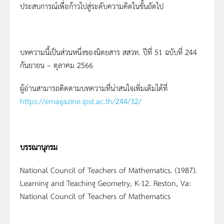
ประสบการณ์เพื่อก้าวไปสู่ระดับความคิดในขั้นถัดไป
บทความนี้เป็นส่วนหนึ่งของนิตยสาร สสวท. ปีที่ 51 ฉบับที่ 244
กันยายน – ตุลาคม 2566
ผู้อ่านสามารถติดตามบทความที่น่าสนใจเพิ่มเติมได้ที่
https://emagazine.ipst.ac.th/244/32/
บรรณานุกรม
National Council of Teachers of Mathematics. (1987).
Learning and Teaching Geometry, K-12. Reston, Va:
National Council of Teachers of Mathematics