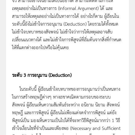
จั่ว สามารถเข้าใจนิยามได้เป็นอย่างดี สามารถติดตามการให้
เหตุผลอย่างไม่เป็นทางการ (Informal Argument) ได้ และ
สามารถให้เหตุผลอย่างไม่เป็นทางการได้ อย่างไรก็ตาม ผู้เรียนใน
ระดับนี้ยังไม่เข้าใจการอนุมาน (Deduction) โดยรวมได้ทั้งหมด
ไม่เข้าใจบทบาทของสัจพจน์ ไม่เข้าใจว่าการให้เหตุผลอาจสับ
เปลี่ยนแนวทางได้ และไม่เข้าใจการพิสูจน์ที่เริ่มต้นจากสิ่งที่กำหนด
ให้ที่แตกต่างออกไปหรือไม่คุ้นเคย
ระดับ
3
การอนุมาน
(Deduction)
ในระดับนี้ ผู้เรียนเข้าใจบทบาทของการอนุมานว่าเป็นหนทาง
ในการสร้างทฤษฎีต่างๆ ทางเรขาคณิตตามกรอบของระบบ
สัจพจน์ ผู้เรียนเห็นความสัมพันธ์ระหว่าง อนิยาม นิยาม สัจพจน์
ทฤษฎี และการพิสูจน์ ผู้เรียนไม่เพียงแต่จดจำการพิสูจน์ แต่ยัง
พิสูจน์เป็น มองเห็นความเป็นไปได้ที่จะหาวิธีพิสูจน์มากกว่า 1 วิธี
เข้าใจเงื่อนไขที่จำเป็นและเพียงพอ (Necessary and Sufficient