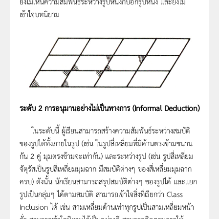
ยังไม่เห็นความสัมพันธ์ระหว่างรูปหนึ่งกับอีกรูปหนึ่ง และยังไม่
เข้าใจบทนิยาม
ระดับ
2
การอนุมานอย่างไม่เป็นทางการ
(Informal Deduction)
ในระดับนี้ ผู้เรียนสามารถสร้างความสัมพันธ์ระหว่างสมบัติ
ของรูปได้ทั้งภายในรูป (เช่น ในรูปสี่เหลี่ยมที่มีด้านตรงข้ามขนาน
กัน 2 คู่ มุมตรงข้ามจะเท่ากัน) และระหว่างรูป (เช่น รูปสี่เหลี่ยม
จัตุรัสเป็นรูปสี่เหลี่ยมมุมฉาก มีสมบัติต่างๆ ของสี่เหลี่ยมมุมฉาก
ครบ) ดังนั้น นักเรียนสามารถสรุปสมบัติต่างๆ ของรูปได้ และแยก
รูปเป็นกลุ่มๆ ได้ตามสมบัติ สามารถเข้าใจสิ่งที่เรียกว่า Class
Inclusion ได้ เช่น สามเหลี่ยมด้านเท่าทุกรูปเป็นสามเหลี่ยมหน้า