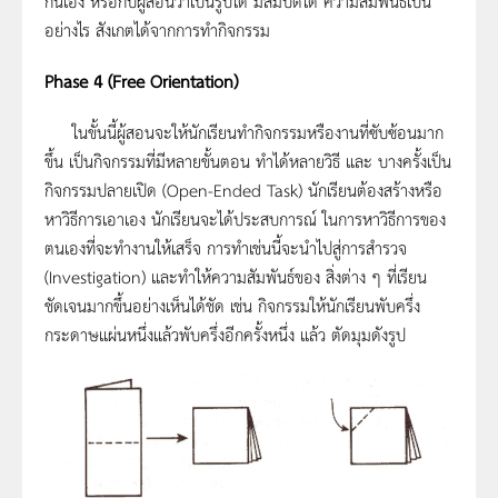
กันเอง หรือกับผู้สอนว่าเป็นรูปใด มีสมบัติใด ความสัมพันธ์เป็น
อย่างไร สังเกตได้จากการทำกิจกรรม
Phase 4 (Free Orientation)
ในขั้นนี้ผู้สอนจะให้นักเรียนทำกิจกรรมหรืองานที่ซับซ้อนมาก
ขึ้น เป็นกิจกรรมที่มีหลายขั้นตอน ทำได้หลายวิธี และ บางครั้งเป็น
กิจกรรมปลายเปิด (Open-Ended Task) นักเรียนต้องสร้างหรือ
หาวิธีการเอาเอง นักเรียนจะได้ประสบการณ์ ในการหาวิธีการของ
ตนเองที่จะทำงานให้เสร็จ การทำเช่นนี้จะนำไปสู่การสำรวจ
(Investigation) และทำให้ความสัมพันธ์ของ สิ่งต่าง ๆ ที่เรียน
ชัดเจนมากขึ้นอย่างเห็นได้ชัด เช่น กิจกรรมให้นักเรียนพับครึ่ง
กระดาษแผ่นหนึ่งแล้วพับครึ่งอีกครั้งหนึ่ง แล้ว ตัดมุมดังรูป