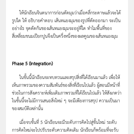
ให้นักเรียนจินตนาการก่อนตัดมุมว่าเมื่อคลี่กระดาษแล้วจะได้
รูปใด ให้ อธิบายคำตอบ เส้นทแยงมุมของรูปที่ตัดออกมา จะเป็น
อย่างไร จุดตัดกันของเส้นทแยงมุมจะอยู่ที่ใด ทำไมพื้นที่ของ
สี่เหลี่ยมขนมเปียกปูนจึงเป็นครึ่งหนึ่งของผลคูณของเส้นทแยงมุม
Phase 5 (Integration)
ในขั้นนี้นักเรียนจะทบทวนและสรุปสิ่งที่ได้เรียนมาแล้ว เพื่อให้
เห็นภาพรวมของความสัมพันธ์ของสิ่งที่เรียนไปแล้ว ผู้สอนมีหน้าที่
ช่วยในการสังเคราะห์เพิ่มเติมภาพรวมที่ได้เรียนไปแล้ว ให้สังเกตว่า
ในขั้นนี้จะไม่มีการเสนอสิ่งใหม่ ๆ จะมีเพียงการสรุป ความเป็นมา
ของสมบัติเหล่านั้น
เมื่อจบขั้นที่ 5 นักเรียนจะมีระดับการคิดไปสู่ขั้นใหม่ ระดับ
การคิดใหม่จะไปปรับระดับความคิดเดิม นักเรียนก็พร้อมที่จะรับ