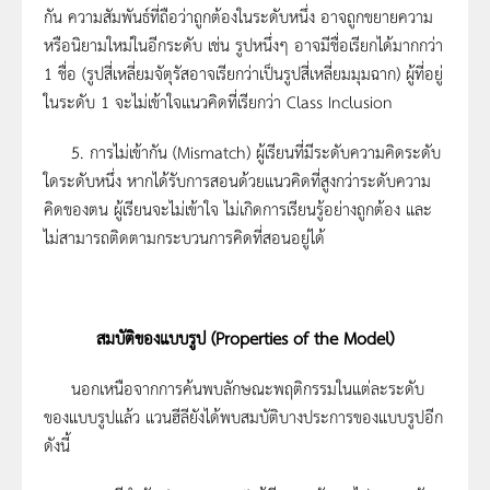
กัน ความสัมพันธ์ที่ถือว่าถูกต้องในระดับหนึ่ง อาจถูกขยายความ
หรือนิยามใหม่ในอีกระดับ เช่น รูปหนึ่งๆ อาจมีชื่อเรียกได้มากกว่า
1 ชื่อ (รูปสี่เหลี่ยมจัตุรัสอาจเรียกว่าเป็นรูปสี่เหลี่ยมมุมฉาก) ผู้ที่อยู่
ในระดับ 1 จะไม่เข้าใจแนวคิดที่เรียกว่า Class Inclusion
5. การไม่เข้ากัน (Mismatch) ผู้เรียนที่มีระดับความคิดระดับ
ใดระดับหนึ่ง หากได้รับการสอนด้วยแนวคิดที่สูงกว่าระดับความ
คิดของตน ผู้เรียนจะไม่เข้าใจ ไม่เกิดการเรียนรู้อย่างถูกต้อง และ
ไม่สามารถติดตามกระบวนการคิดที่สอนอยู่ได้
สมบัติของแบบรูป
(Properties of the Model)
นอกเหนือจากการค้นพบลักษณะพฤติกรรมในแต่ละระดับ
ของแบบรูปแล้ว แวนฮีลียังได้พบสมบัติบางประการของแบบรูปอีก
ดังนี้