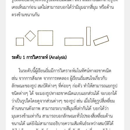
เคยเห็นมาก่อน แต่ไม่สามารถบอกได้ว่ามีมุมฉากสี่มุม หรือด้าน
ตรงข้ามขนานกัน
ระดับ
1
การวิเคราะห์
(Analysis)
ในระดับนี้ผู้เรียนเริ่มมีการวิเคราะห์มโนทัศน์ทางเรขาคณิต
เช่น จากการสังเกต จากการทดลอง ผู้เรียนเริ่มสนใจเกี่ยวกับ
ลักษณะของรูป สมบัติต่างๆ ที่ค่อยๆ ก่อตัว ทำให้สามารถแยกรูป
ชนิดต่างๆ ได้ จะมองรูปทางเรขาคณิตแบบแยกส่วนได้ จะบอกได้
ว่าเป็นรูปใดโดยดูจากส่วนต่างๆ ของรูป เช่น เมื่อให้ดูรูปสี่เหลี่ยม
ด้านขนานดังภาพ สามารถระบายสีมุมที่เท่ากันได้ บอกได้ว่า
มุมตรงข้ามเท่ากัน สามารถบอกลักษณะทั่วไปของสี่เหลี่ยมด้าน
ขนานได้ แต่ยังไม่สามารถอธิบายความสัมพันธ์ระหว่างสมบัติได้