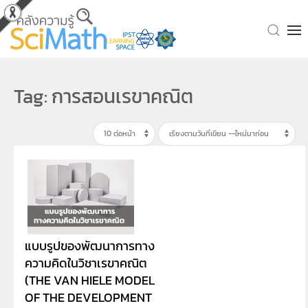
Skip to main content
Tag: การสอนเรขาคณิต
แบบรูปของพัฒนาการทาง
ความคิดในวิชาเรขาคณิต
(THE VAN HIELE MODEL
OF THE DEVELOPMENT