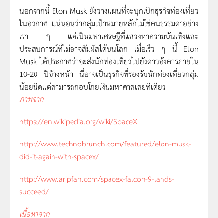
นอกจากนี้ Elon Musk ยังวางแผนที่จะบุกเบิกธุรกิจท่องเที่ยว
ในอวกาศ แน่นอนว่ากลุ่มเป้าหมายหลักไม่ใช่คนธรรมดาอย่าง
เรา ๆ แต่เป็นมหาเศรษฐีที่แสวงหาความบันเทิงและ
ประสบการณ์ที่ไม่อาจสัมผัสได้บนโลก เมื่อเร็ว ๆ นี้ Elon
Musk ได้ประกาศว่าจะส่งนักท่องเที่ยวไปยังดาวอังคารภายใน
10-20 ปีข้างหน้า นี่อาจเป็นธุรกิจที่รองรับนักท่องเที่ยวกลุ่ม
น้อยนิดแต่สามารถกอบโกยเงินมหาศาลเลยทีเดียว
ภาพจาก
https://en.wikipedia.org/wiki/SpaceX
http://www.technobrunch.com/featured/elon-musk-
did-it-again-with-spacex/
http://www.aripfan.com/spacex-falcon-9-lands-
succeed/
เนื้อหาจาก