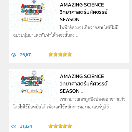
AMAZING SCIENCE
วิทยาศาสตร์มหัศจรรย์
SEASON ...
ไฟฟ้าลัดวงจรเกิดจากสายไฟที่ไม่มี
ฉนวนหุ้มมาแตะกันทำให้วงจรสั้นลง ...
26,101
AMAZING SCIENCE
วิทยาศาสตร์มหัศจรรย์
SEASON ...
เราสามารถเอาลูกปิงปองออกจากแก้ว
โดยไม่ใช้มือหยิบได้ เพียงแค่ใช้หลักการของของแบร์นูลีย์ ...
31,324