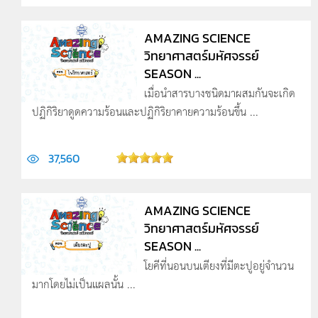
AMAZING SCIENCE
วิทยาศาสตร์มหัศจรรย์
SEASON ...
เมื่อนำสารบางชนิดมาผสมกันจะเกิด
ปฏิกิริยาดูดความร้อนและปฏิกิริยาคายความร้อนขึ้น ...
37,560
AMAZING SCIENCE
วิทยาศาสตร์มหัศจรรย์
SEASON ...
โยคีที่นอนบนเตียงที่มีตะปูอยู่จำนวน
มากโดยไม่เป็นแผลนั้น ...