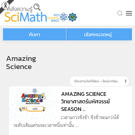
Skip to main content
ค้นหา
เลือกหมวดหมู่
Amazing
Science
AMAZING SCIENCE
วิทยาศาสตร์มหัศจรรย์
SEASON ...
เวลาแกว่งชิงช้า ชิงช้าจะแกว่งได้
ระดับเดิมแค่ระยะเวลาหนึ่งเท่านั้น ...