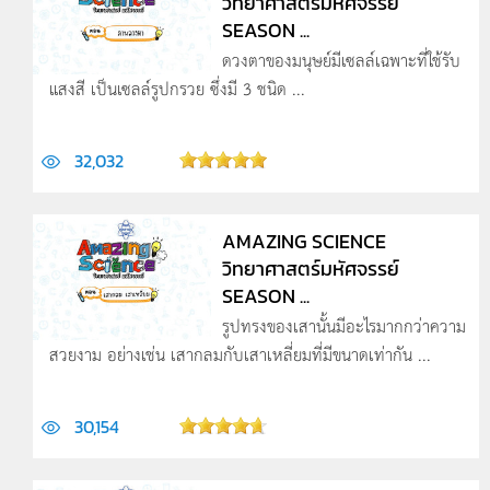
วิทยาศาสตร์มหัศจรรย์
SEASON ...
ดวงตาของมนุษย์มีเซลล์เฉพาะที่ใช้รับ
แสงสี เป็นเซลล์รูปกรวย ซึ่งมี 3 ชนิด ...
32,032
AMAZING SCIENCE
วิทยาศาสตร์มหัศจรรย์
SEASON ...
รูปทรงของเสานั้นมีอะไรมากกว่าความ
สวยงาม อย่างเช่น เสากลมกับเสาเหลี่ยมที่มีขนาดเท่ากัน ...
30,154