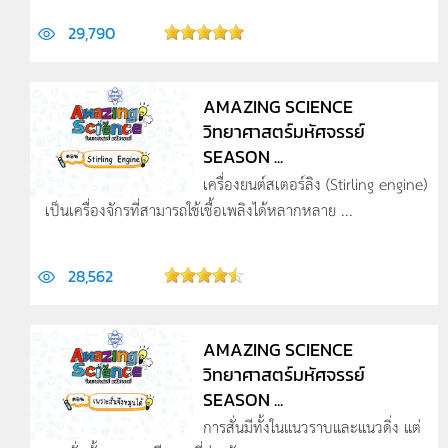
29,790
AMAZING SCIENCE
วิทยาศาสตร์มหัศจรรย์
SEASON ...
เครื่องยนต์สเตอร์ลิง (Stirling engine)
เป็นเครื่องจักรที่สามารถใช้เชื้อเพลิงได้หลากหลาย ...
28,562
AMAZING SCIENCE
วิทยาศาสตร์มหัศจรรย์
SEASON ...
การสั่นมีทั้งในแนวราบและแนวดิ่ง แต่