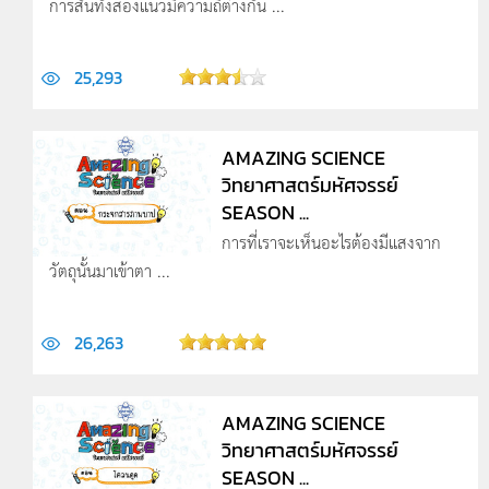
การสั่นทั้งสองแนวมีความถี่ต่างกัน ...
25,293
AMAZING SCIENCE
วิทยาศาสตร์มหัศจรรย์
SEASON ...
การที่เราจะเห็นอะไรต้องมีแสงจาก
วัตถุนั้นมาเข้าตา ...
26,263
AMAZING SCIENCE
วิทยาศาสตร์มหัศจรรย์
SEASON ...