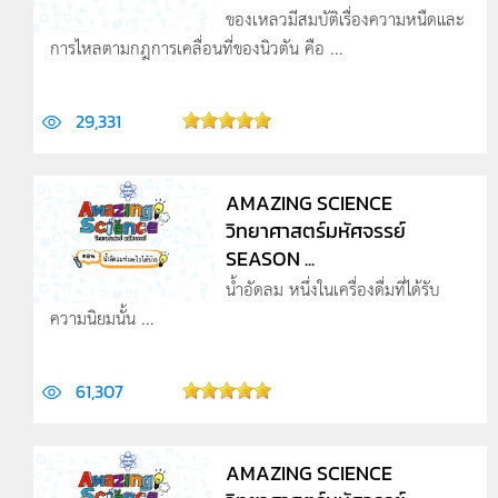
ของเหลวมีสมบัติเรื่องความหนืดและ
การไหลตามกฎการเคลื่อนที่ของนิวตัน คือ ...
29,331
AMAZING SCIENCE
วิทยาศาสตร์มหัศจรรย์
SEASON ...
น้ำอัดลม หนึ่งในเครื่องดื่มที่ได้รับ
ความนิยมนั้น ...
61,307
AMAZING SCIENCE