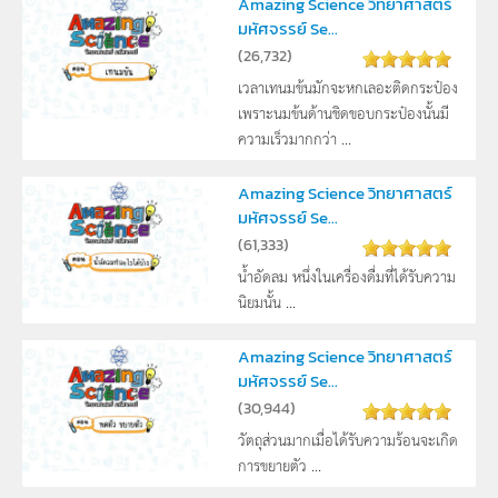
Amazing Science วิทยาศาสตร์
มหัศจรรย์ Se...
(
26,732
)
เวลาเทนมข้นมักจะหกเลอะติดกระป๋อง
เพราะนมข้นด้านชิดขอบกระป๋องนั้นมี
ความเร็วมากกว่า ...
Amazing Science วิทยาศาสตร์
มหัศจรรย์ Se...
(
61,333
)
น้ำอัดลม หนึ่งในเครื่องดื่มที่ได้รับความ
นิยมนั้น ...
Amazing Science วิทยาศาสตร์
มหัศจรรย์ Se...
(
30,944
)
วัตถุส่วนมากเมื่อได้รับความร้อนจะเกิด
การขยายตัว ...