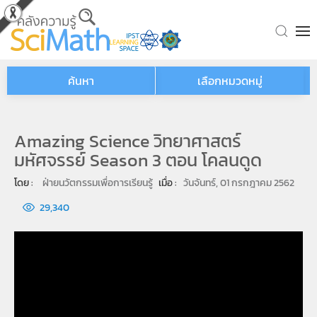
Skip to main content
ค้นหา
เลือกหมวดหมู่
Amazing Science วิทยาศาสตร์
มหัศจรรย์ Season 3 ตอน โคลนดูด
โดย : 
ฝ่ายนวัตกรรมเพื่อการเรียนรู้
เมื่อ : 
วันจันทร์, 01 กรกฎาคม 2562
29,340