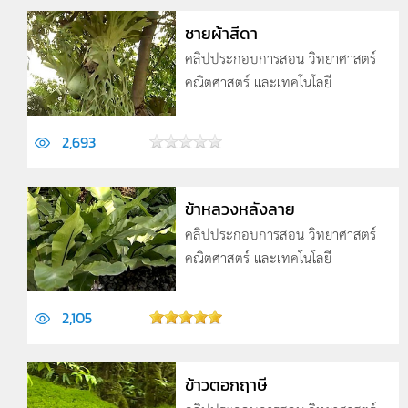
ชายผ้าสีดา
คลิปประกอบการสอน วิทยาศาสตร์
คณิตศาสตร์ และเทคโนโลยี
2,693
ข้าหลวงหลังลาย
คลิปประกอบการสอน วิทยาศาสตร์
คณิตศาสตร์ และเทคโนโลยี
2,105
ข้าวตอกฤาษี