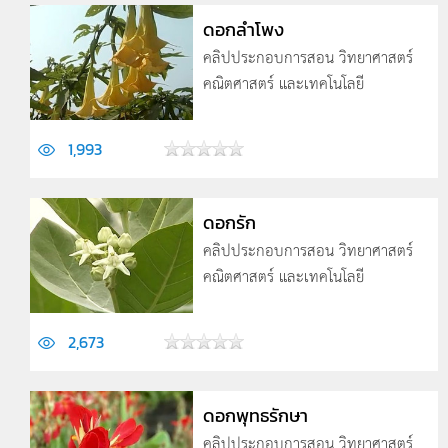
ดอกลำโพง
คลิปประกอบการสอน วิทยาศาสตร์
คณิตศาสตร์ และเทคโนโลยี
1,993
ดอกรัก
คลิปประกอบการสอน วิทยาศาสตร์
คณิตศาสตร์ และเทคโนโลยี
2,673
ดอกพุทธรักษา
คลิปประกอบการสอน วิทยาศาสตร์