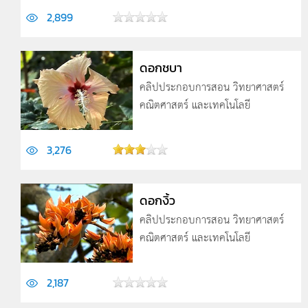
2,899
ดอกชบา
คลิปประกอบการสอน วิทยาศาสตร์
คณิตศาสตร์ และเทคโนโลยี
3,276
ดอกงิ้ว
คลิปประกอบการสอน วิทยาศาสตร์
คณิตศาสตร์ และเทคโนโลยี
2,187