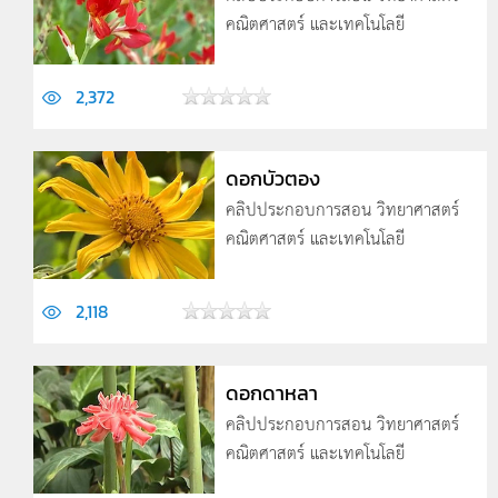
คณิตศาสตร์ และเทคโนโลยี
2,372
ดอกบัวตอง
คลิปประกอบการสอน วิทยาศาสตร์
คณิตศาสตร์ และเทคโนโลยี
2,118
ดอกดาหลา
คลิปประกอบการสอน วิทยาศาสตร์
คณิตศาสตร์ และเทคโนโลยี