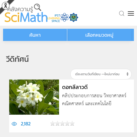
Skip to main content
ค้นหา
เลือกหมวดหมู่
วีดิทัศน์
ดอกลีลาวดี
คลิปประกอบการสอน วิทยาศาสตร์
คณิตศาสตร์ และเทคโนโลยี
2,182