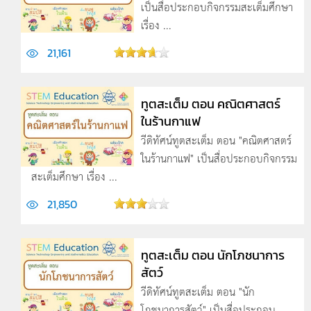
เป็นสื่อประกอบกิจกรรมสะเต็มศึกษา
เรื่อง ...
21,161
ทูตสะเต็ม ตอน คณิตศาสตร์
ในร้านกาแฟ
วีดิทัศน์ทูตสะเต็ม ตอน "คณิตศาสตร์
ในร้านกาแฟ" เป็นสื่อประกอบกิจกรรม
สะเต็มศึกษา เรื่อง ...
21,850
ทูตสะเต็ม ตอน นักโภชนาการ
สัตว์
วีดิทัศน์ทูตสะเต็ม ตอน "นัก
โภชนาการสัตว์" เป็นสื่อประกอบ