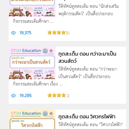
วีดิทัศน์ทูตสะเต็ม ตอน "นักส่งเสริม
พฤติกรรมสัตว์" เป็นสื่อประกอบ
กิจกรรมสะเต็มศึกษา ...
19,375
ทูตสะเต็ม ตอน กว่าจะมาเป็น
สวนสัตว์
วีดิทัศน์ทูตสะเต็ม ตอน "กว่าจะมา
เป็นสวนสัตว์" เป็นสื่อประกอบ
กิจกรรมสะเต็มศึกษา เรื่อง ...
19,285
ทูตสะเต็ม ตอน วิศวกรไฟฟ้า
วีดิทัศน์ทูตสะเต็ม ตอน "วิศวกรไฟฟ้า"