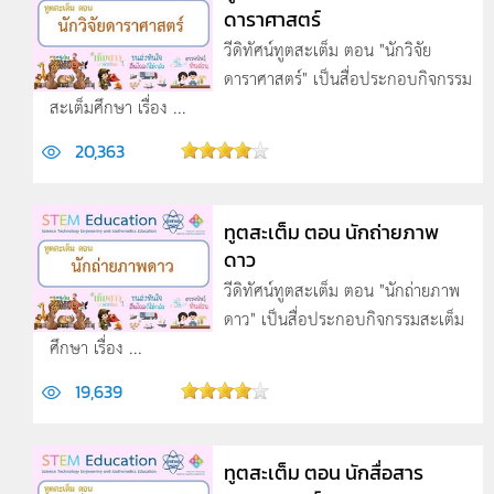
ดาราศาสตร์
วีดิทัศน์ทูตสะเต็ม ตอน "นักวิจัย
ดาราศาสตร์" เป็นสื่อประกอบกิจกรรม
สะเต็มศึกษา เรื่อง ...
20,363
ทูตสะเต็ม ตอน นักถ่ายภาพ
ดาว
วีดิทัศน์ทูตสะเต็ม ตอน "นักถ่ายภาพ
ดาว" เป็นสื่อประกอบกิจกรรมสะเต็ม
ศึกษา เรื่อง ...
19,639
ทูตสะเต็ม ตอน นักสื่อสาร