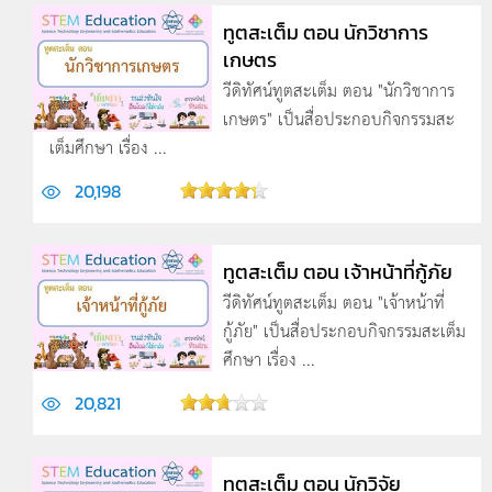
ทูตสะเต็ม ตอน นักวิชาการ
เกษตร
วีดิทัศน์ทูตสะเต็ม ตอน "นักวิชาการ
เกษตร" เป็นสื่อประกอบกิจกรรมสะ
เต็มศึกษา เรื่อง ...
20,198
ทูตสะเต็ม ตอน เจ้าหน้าที่กู้ภัย
วีดิทัศน์ทูตสะเต็ม ตอน "เจ้าหน้าที่
กู้ภัย" เป็นสื่อประกอบกิจกรรมสะเต็ม
ศึกษา เรื่อง ...
20,821
ทูตสะเต็ม ตอน นักวิจัย