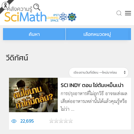
Skip to main content
ค้นหา
เลือกหมวดหมู่
วีดิทัศน์
SCI INDY ตอน ไข่ต้มเหม็นเน่า
การปรุงอาหารที่ไม่ถูกวิธี อาจจะส่งผล
เสียต่ออาหารเหล่านั้นได้แล้วคุณรู้หรือ
ไม่ว่า ...
22,695