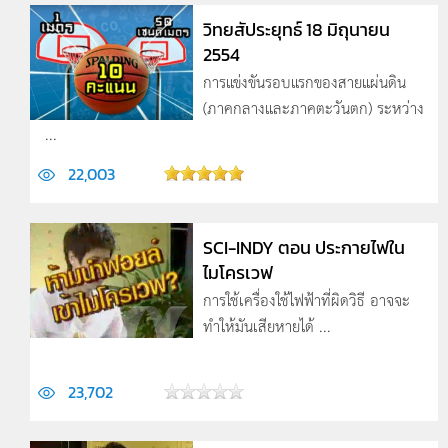
วิทยสัประยุทธ์ 18 มิถุนายน
2554
การแข่งขันรอบแรกของสายแผ่นดิน
(ภาคกลางและภาคตะวันตก) ระหว่าง
...
22,003
SCI-INDY ตอน ประกายไฟใน
ไมโครเวฟ
การใช้เครื่องใช้ไฟฟ้าที่ผิดวิธี อาจจะ
ทำให้มันเสียหายได้ ...
23,702