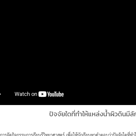
ปัจจัยใดที่ทำให้แหล่งน้ำผิวดินม
งการจัดกิจกรรมการเรียนรู้วิทยาศาสตร์ เพื่อให้นักเรียนหาคำตอบว่าปัจจัยใดที่ท