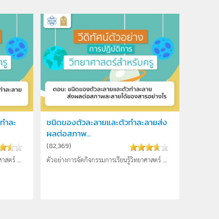
วทำละ
ชนิดของตัวละลายและตัวทำละลายส่ง
ผลต่อสภาพ...
(
82,369
)
าสตร์ ...
ตัวอย่างการจัดกิจกรรมการเรียนรู้วิทยาศาสตร์ ...