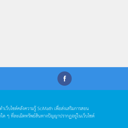
ดทำเว็บไซต์คลังความรู้
SciMath
เพื่อส่งเสริมการสอน
าใด
ๆ
ที่ละเมิดทรัพย์สินทางปัญญาปรากฏอยู่ในเว็บไซต์