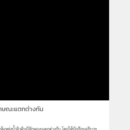
ีลักษณะแตกต่างกัน
ำให้แหล่งน้ำผิวดินมีลักษณะแตกต่างกัน โดยให้นักเรียนอธิบาย