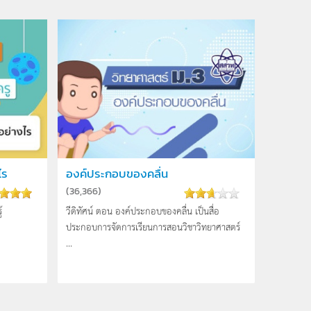
ไร
องค์ประกอบของคลื่น
(
36,366
)
้
วีดิทัศน์ ตอน องค์ประกอบของคลื่น เป็นสื่อ
ประกอบการจัดการเรียนการสอนวิชาวิทยาศาสตร์
...