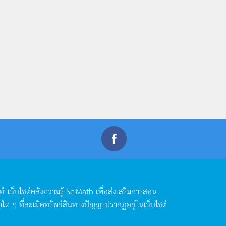
ดทำเว็บไซต์คลังความรู้
SciMath
เพื่อส่งเสริมการสอน
าใด
ๆ
ที่ละเมิดทรัพย์สินทางปัญญาปรากฏอยู่ในเว็บไซต์