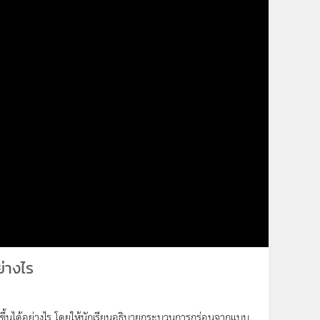
ย่างไร
ิดขึ้นได้อย่างไร โดยให้นักเรียนอธิบายกระบวนการกร่อนจากแบบ