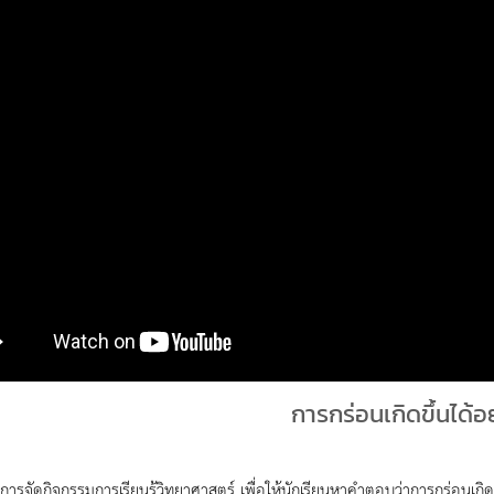
การกร่อนเกิดขึ้นได้อ
งการจัดกิจกรรมการเรียนรู้วิทยาศาสตร์ เพื่อให้นักเรียนหาคำตอบว่าการกร่อนเก