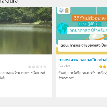
จจะสนใจ
การกระจายของแสงเป็นอย่าง
(
24,719
)
อบการสอน วิทยาศาสตร์ คณิตศาสตร์
ตัวอย่างการจัดกิจกรรมการจัดการเรียนรู
โลยี
วิทยาศาสตร์ ...