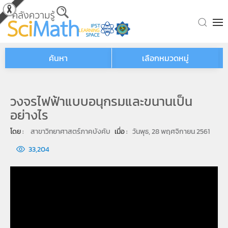
Skip to main content
ค้นหา
เลือกหมวดหมู่
วงจรไฟฟ้าแบบอนุกรมและขนานเป็น
อย่างไร
โดย : 
สาขาวิทยาศาสตร์ภาคบังคับ
เมื่อ : 
วันพุธ, 28 พฤศจิกายน 2561
33,204