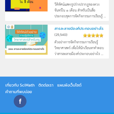
วีดิทัศน์แสดงรูปร่างปรากฏของดวง
จันทร์ใน ๑ เดือน สำหรับเป็นสื่อ
ประกอบชุดการจัดกิจกรรมการเรียนรู้ ...
สารละลายมีองค์ประกอบอย่างไร
(
25,540
)
ตัวอย่างการจัดกิจกรรมการเรียนรู้
วิทยาศาสตร์ เพื่อให้นักเรียนหาคำตอบ
ว่าสารละลายมีองค์ประกอบอย่างไร ...
เกี่ยวกับ SciMath
ติดต่อเรา
แผนผังเว็บไซต์
คำถามที่พบบ่อย