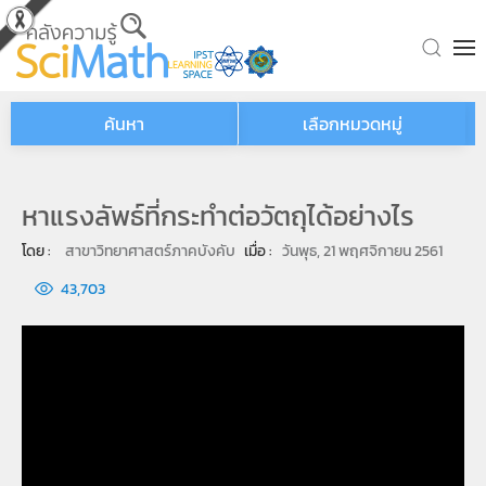
Skip to main content
ค้นหา
เลือกหมวดหมู่
หาแรงลัพธ์ที่กระทำต่อวัตถุได้อย่างไร
โดย : 
สาขาวิทยาศาสตร์ภาคบังคับ
เมื่อ : 
วันพุธ, 21 พฤศจิกายน 2561
43,703