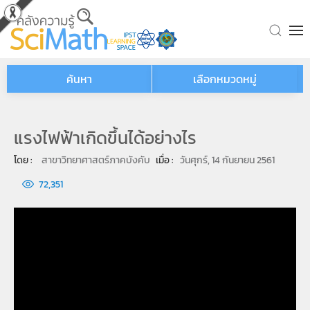
Skip to main content
ค้นหา
เลือกหมวดหมู่
แรงไฟฟ้าเกิดขึ้นได้อย่างไร
โดย : 
สาขาวิทยาศาสตร์ภาคบังคับ
เมื่อ : 
วันศุกร์, 14 กันยายน 2561
72,351