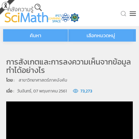
Skip to main content
ค้นหา
เลือกหมวดหมู่
การสังเกตและการลงความเห็นจากข้อมูล
ทำได้อย่างไร
โดย : 
สาขาวิทยาศาสตร์ภาคบังคับ
เมื่อ : 
วันจันทร์, 07 พฤษภาคม 2561
73,273