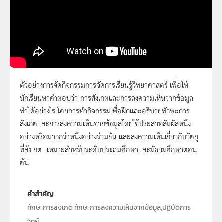
ตัวอย่างการจัดกิจกรรมการจัดการเรียนรู้วิทยาศาสตร์ เพื่อให้
นักเรียนหาคำตอบว่า การสังเกตและการลงความเห็นจากข้อมูล
90 - การสังเกตและการลงความเห็นจากข้อมูล
ทำได้อย่างไร โดยการทำกิจกรรมเพื่อฝึกและอธิบายทักษะการ
ทำได้อย่างไร
สังเกตและการลงความเห็นจากข้อมูลโดยใช้ประสาทสัมผัสหนึ่ง
อย่างหรือมากกว่าหนึ่งอย่างร่วมกัน และลงความเห็นเกี่ยวกับวัตถุ
ที่สังเกต เหมาะสำหรับระดับประถมศึกษาและมัธยมศึกษาตอน
ต้น
คำสำคัญ
ทักษะการสังเกต ทักษะการลงความเห็นจากข้อมูล,ปฏิบัติการ
วิทย์