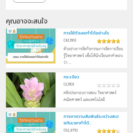
คุณอาจจะสนใจ
การใช้ตัวเลขทำได้อย่างไร
(
32,110
)
ตัวอย่างการจัดกิจกรรมการจัดการเรียน
รู้วิทยาศาสตร์ เพื่อให้นักเรียนหาคำตอบ
ว่า ...
กระเจียว
(
2,110
)
คลิปประกอบการสอน วิทยาศาสตร์
คณิตศาสตร์ และเทคโนโลยี
การหาความสัมพันธ์ระหว่างสเป
ซกับเวลาทำได้...
(
52,375
)