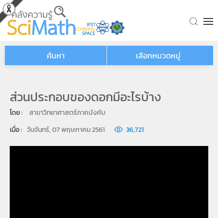
Skip to main content
ค้นหา
เลือกหมวดหมู่
ส่วนประกอบของดอกมีอะไรบ้าง
โดย : 
สาขาวิทยาศาสตร์ภาคบังคับ
เมื่อ : 
วันจันทร์, 07 พฤษภาคม 2561
36,721