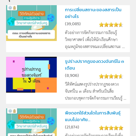
การเปลี่ยนสถานะของสสารเป็น
อย่างไร
(
39,085
)
ตัวอย่างการจัดกิจกรรมการเรียนรู้
วิทยาศาสตร์ เพื่อให้นักเรียนศึกษา
อุณหภูมิของสสารขณะเปลี่ยนสถานะ ...
รูปร่างปรากฏของดวงจันทร์ใน ๓
เดือน
(
8,906
)
วีดิทัศน์แสดงรูปร่างปรากฏของดวง
จันทร์ใน ๓ เดือน สำหรับเป็นสื่อ
ประกอบชุดการจัดกิจกรรมการเรียนรู้ ...
พืชดอกใช้ส่วนใดในการสืบพันธุ์
แบบไม่อาศัย...
(
21,874
)
ตัวอย่างการจัดกิจกรรมการเรียนรู้เพื่อ