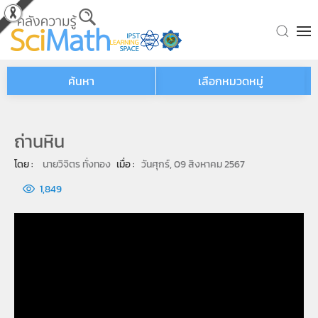
Skip to main content
ค้นหา
เลือกหมวดหมู่
ถ่านหิน
โดย : 
นายวิจิตร ทั่งทอง
เมื่อ : 
วันศุกร์, 09 สิงหาคม 2567
1,849