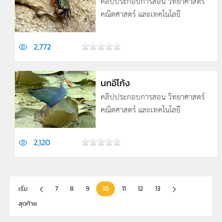
คลิปประกอบการสอน วิทยาศาสตร์
คณิตศาสตร์ และเทคโนโลยี
2,772
นกอีโก้ง
คลิปประกอบการสอน วิทยาศาสตร์
คณิตศาสตร์ และเทคโนโลยี
2,120
เริ่ม
7
8
9
10
11
12
13
สุดท้าย