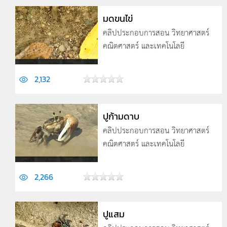
มดขนไข่
คลิปประกอบการสอน วิทยาศาสตร์
คณิตศาสตร์ และเทคโนโลยี
2,132
ปูก้ามดาบ
คลิปประกอบการสอน วิทยาศาสตร์
คณิตศาสตร์ และเทคโนโลยี
2,266
ปูแสม