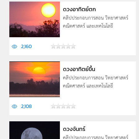
ดวงอาทิตย์ตก
คลิปประกอบการสอน วิทยาศาสตร์
คณิตศาสตร์ และเทคโนโลยี
2,160
ดวงอาทิตย์ขึ้น
คลิปประกอบการสอน วิทยาศาสตร์
คณิตศาสตร์ และเทคโนโลยี
2,108
ดวงจันทร์
คลิปประกอบการสอน วิทยาศาสตร์