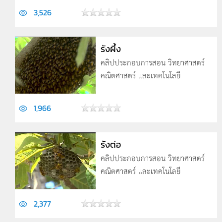
3,526
รังผึ้ง
คลิปประกอบการสอน วิทยาศาสตร์
คณิตศาสตร์ และเทคโนโลยี
1,966
รังต่อ
คลิปประกอบการสอน วิทยาศาสตร์
คณิตศาสตร์ และเทคโนโลยี
2,377