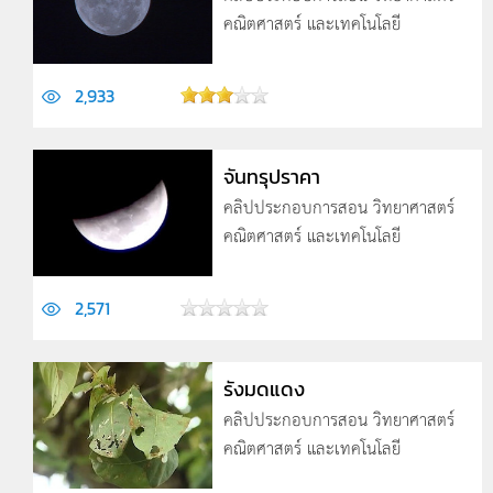
คณิตศาสตร์ และเทคโนโลยี
2,933
จันทรุปราคา
คลิปประกอบการสอน วิทยาศาสตร์
คณิตศาสตร์ และเทคโนโลยี
2,571
รังมดแดง
คลิปประกอบการสอน วิทยาศาสตร์
คณิตศาสตร์ และเทคโนโลยี