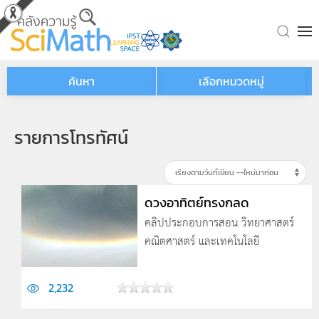
Skip to main content
ค้นหา
เลือกหมวดหมู่
รายการโทรทัศน์
ดวงอาทิตย์ทรงกลด
คลิปประกอบการสอน วิทยาศาสตร์
คณิตศาสตร์ และเทคโนโลยี
2,232