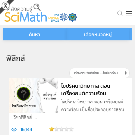
Skip to main content
ค้นหา
เลือกหมวดหมู่
ฟิสิกส์
ไขปริศนาวิทยากล ตอน
เครื่องยนต์ความร้อน
ไขปริศนาวิทยากล ตอน เครื่องยนต์
ความร้อน เป็นสื่อประกอบการสอน
วิชาฟิสิกส์ ...
16,144