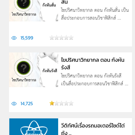
สั่น
ไขปริศนาวิทยากล ตอน กังหันสั่น เป็น
สื่อประกอบการสอนวิชาฟิสิกส์ ...
15,599
ไขปริศนาวิทยากล ตอน กังหัน
รังสี
ไขปริศนาวิทยากล ตอน กังหันรังสี
เป็นสื่อประกอบการสอนวิชาฟิสิกส์ ...
14,725
วีดิทัศน์เรื่องรถมอเตอร์ไซด์ไต่
ถัง ...