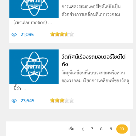
การแสดงรถมอเตอร์ไซด์ไต่ถังเป็น
ตัวอย่างการเคลื่อนที่แบบวงกลม
(circular motion) ...
21,095
วีดิทัศน์เรื่องรถมอเตอร์ไซด์ไต่
ถัง
วัตถุที่เคลื่อนที่แบบวงกลมหรือส่วน
ของวงกลม เรียกการเคลื่อนที่ของวัตถุ
นี้ว่า ...
23,645
เริ่ม
7
8
9
10