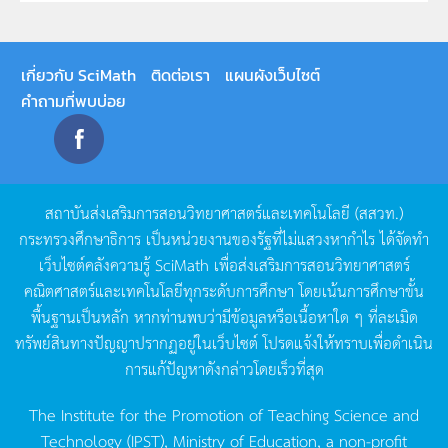
เกี่ยวกับ SciMath
ติดต่อเรา
แผนผังเว็บไซต์
คำถามที่พบบ่อย
สถาบันส่งเสริมการสอนวิทยาศาสตร์และเทคโนโลยี
(
สสวท
.)
กระทรวงศึกษาธิการ
เป็นหน่วยงานของรัฐที่ไม่แสวงหากำไร
ได้จัดทำ
เว็บไซต์คลังความรู้
SciMath
เพื่อส่งเสริมการสอนวิทยาศาสตร์
คณิตศาสตร์และเทคโนโลยีทุกระดับการศึกษา
โดยเน้นการศึกษาขั้น
พื้นฐานเป็นหลัก
หากท่านพบว่ามีข้อมูลหรือเนื้อหาใด
ๆ
ที่ละเมิด
ทรัพย์สินทางปัญญาปรากฏอยู่ในเว็บไซต์
โปรดแจ้งให้ทราบเพื่อดำเนิน
การแก้ปัญหาดังกล่าวโดยเร็วที่สุด
The Institute for the Promotion of Teaching Science and
Technology (IPST), Ministry of Education, a non-profit