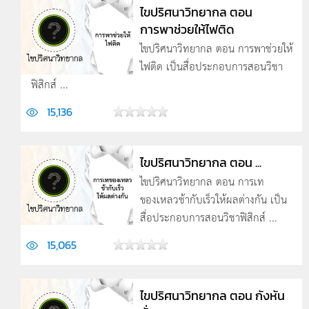
ไขปริศนาวิทยากล ตอน
การพาช่วยให้ไฟติด
ไขปริศนาวิทยากล ตอน การพาช่วยให้
ไฟติด เป็นสื่อประกอบการสอนวิชา
ฟิสิกส์ ...
15,136
ไขปริศนาวิทยากล ตอน ...
ไขปริศนาวิทยากล ตอน การเท
ของเหลวช้ากับเร็วให้ผลต่างกัน เป็น
สื่อประกอบการสอนวิชาฟิสิกส์ ...
15,065
ไขปริศนาวิทยากล ตอน กังหัน