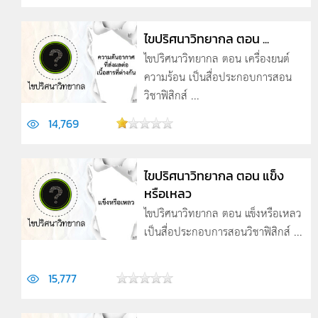
ไขปริศนาวิทยากล ตอน ...
ไขปริศนาวิทยากล ตอน เครื่องยนต์
ความร้อน เป็นสื่อประกอบการสอน
วิชาฟิสิกส์ ...
14,769
ไขปริศนาวิทยากล ตอน แข็ง
หรือเหลว
ไขปริศนาวิทยากล ตอน แข็งหรือเหลว
เป็นสื่อประกอบการสอนวิชาฟิสิกส์ ...
15,777