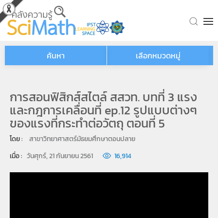
Skip to main content
ค้นหา
เลือกหมวดหมู่
การสอนฟิสิกส์สไตล์ สสวท. บทที่ 3 แรง
และกฎการเคลื่อนที่ ep.12 รูปแบบต่างๆ
ของแรงที่กระทำต่อวัตถุ ตอนที่ 5
โดย : 
สาขาวิทยาศาสตร์มัธยมศึกษาตอนปลาย
เมื่อ : 
วันศุกร์, 21 กันยายน 2561
16,914