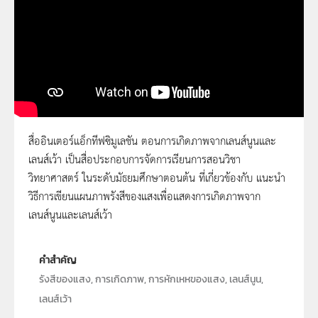
สื่ออินเตอร์แอ็กทีฟซิมูเลชัน ตอนการเกิดภาพจากเลนส์นูนและ
เลนส์เว้า เป็นสื่อประกอบการจัดการเรียนการสอนวิชา
การเขียนแผนภาพรังสีของแสงเพื่อแสดงการ
วิทยาศาสตร์ ในระดับมัธยมศึกษาตอนต้น ที่เกี่ยวข้องกับ แนะนำ
เกิดภาพจากเลนส์นูนและเลนส์เว้า
วิธีการเขียนแผนภาพรังสีของแสงเพื่อแสดงการเกิดภาพจาก
เลนส์นูนและเลนส์เว้า
คำสำคัญ
รังสีของแสง, การเกิดภาพ, การหักเหหของแสง, เลนส์นูน,
เลนส์เว้า