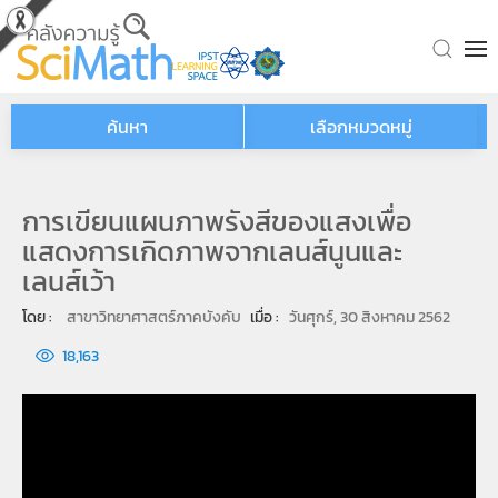
Skip to main content
ค้นหา
เลือกหมวดหมู่
การเขียนแผนภาพรังสีของแสงเพื่อ
แสดงการเกิดภาพจากเลนส์นูนและ
เลนส์เว้า
โดย : 
สาขาวิทยาศาสตร์ภาคบังคับ
เมื่อ : 
วันศุกร์, 30 สิงหาคม 2562
18,163