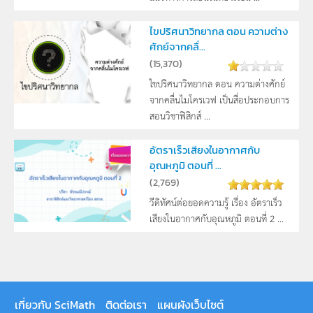
ไขปริศนาวิทยากล ตอน ความต่าง
ศักย์จากคลื่...
(
15,370
)
ไขปริศนาวิทยากล ตอน ความต่างศักย์
จากคลื่นไมโครเวฟ เป็นสื่อประกอบการ
สอนวิชาฟิสิกส์ ...
อัตราเร็วเสียงในอากาศกับ
อุณหภูมิ ตอนที่ ...
(
2,769
)
วีดิทัศน์ต่อยอดความรู้ เรื่อง อัตราเร็ว
เสียงในอากาศกับอุณหภูมิ ตอนที่ 2 ...
เกี่ยวกับ SciMath
ติดต่อเรา
แผนผังเว็บไซต์