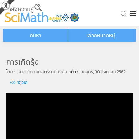
Skip to main content
ค้นหา
เลือกหมวดหมู่
การเกิดรุ้ง
โดย : 
สาขาวิทยาศาสตร์ภาคบังคับ
เมื่อ : 
วันศุกร์, 30 สิงหาคม 2562
17,261