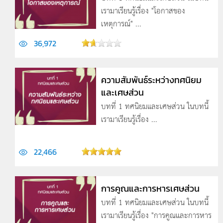
เรามาเรียนรู้เรื่อง "โอกาสของ
เหตุการณ์" ...
36,972
ความสัมพันธ์ระหว่างทศนิยม
และเศษส่วน
บทที่ 1 ทศนิยมและเศษส่วน ในบทนี้
เรามาเรียนรู้เรื่อง ...
22,466
การคูณและการหารเศษส่วน
บทที่ 1 ทศนิยมและเศษส่วน ในบทนี้
เรามาเรียนรู้เรื่อง "การคูณและการหาร