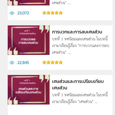
เศษส่วน" ...
23,072
การบวกและการลบเศษส่วน
บทที่ 1 ทศนิยมและเศษส่วน ในบทนี้
เรามาเรียนรู้เรื่อง "การบวกและการลบ
เศษส่วน" ...
22,845
เศษส่วนและการเปรียบเทียบ
เศษส่วน
บทที่ 1 ทศนิยมและเศษส่วน ในบทนี้
เรามาเรียนรู้เรื่อง "เศษส่วน" ...