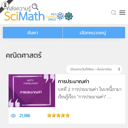
Skip to main content
ค้นหา
เลือกหมวดหมู่
คณิตศาสตร์
การประมาณค่า
บทที่ 2 การประมาณค่า ในบทนี้เรามา
เรียนรู้เรื่อง "การประมาณค่า" ...
21,186