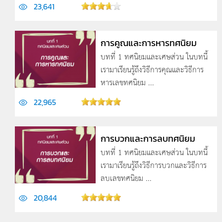
23,641
การคูณและการหารทศนิยม
บทที่ 1 ทศนิยมและเศษส่วน ในบทนี้
เรามาเรียนรู้ถึงวิธีการคุณและวิธีการ
หารเลขทศนิยม ...
22,965
การบวกและการลบทศนิยม
บทที่ 1 ทศนิยมและเศษส่วน ในบทนี้
เรามาเรียนรู้ถึงวิธีการบวกและวิธีการ
ลบเลขทศนิยม ...
20,844