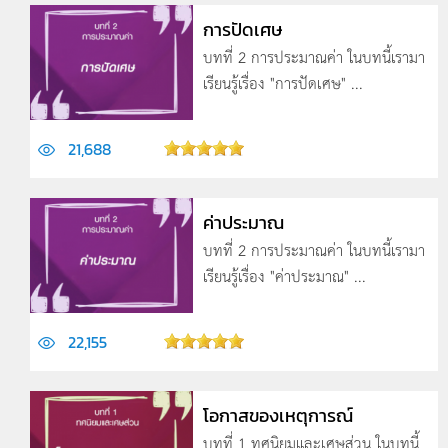
การปัดเศษ
บทที่ 2 การประมาณค่า ในบทนี้เรามา
เรียนรู้เรื่อง "การปัดเศษ" ...
21,688
ค่าประมาณ
บทที่ 2 การประมาณค่า ในบทนี้เรามา
เรียนรู้เรื่อง "ค่าประมาณ" ...
22,155
โอกาสของเหตุการณ์
บทที่ 1 ทศนิยมและเศษส่วน ในบทนี้