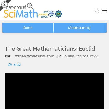
Skip to main content
ค้นหา
เลือกหมวดหมู่
The Great Mathematicians: Euclid
โดย : 
สาขาคณิตศาสตร์มัธยมศึกษา
เมื่อ : 
วันศุกร์, 17 ธันวาคม 2564
6,142