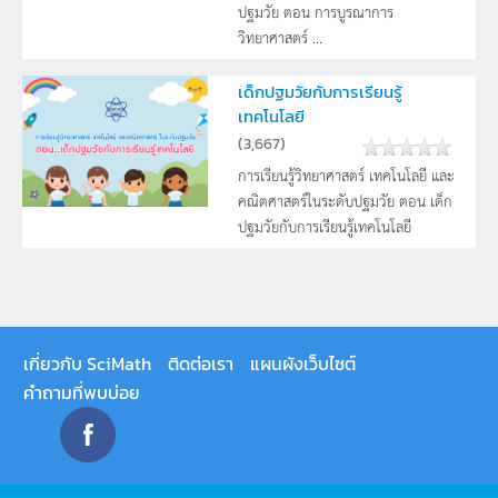
ปฐมวัย ตอน การบูรณาการ
วิทยาศาสตร์ ...
เด็กปฐมวัยกับการเรียนรู้
เทคโนโลยี
(
3,667
)
การเรียนรู้วิทยาศาสตร์ เทคโนโลยี และ
คณิตศาสตร์ในระดับปฐมวัย ตอน เด็ก
ปฐมวัยกับการเรียนรู้เทคโนโลยี
เกี่ยวกับ SciMath
ติดต่อเรา
แผนผังเว็บไซต์
คำถามที่พบบ่อย