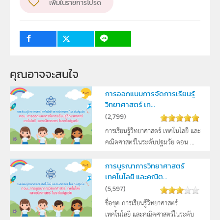
เพิ่มในรายการโปรด
วิชา
บูรณาการศาสตร์
ระดับชั้น
ปฐมวัย
กลุ่มเป้าหมาย
ครู
คุณอาจจะสนใจ
การออกแบบการจัดการเรียนรู้
วิทยาศาสตร์ เท...
(
2,799
)
การเรียนรู้วิทยาศาสตร์ เทคโนโลยี และ
คณิตศาสตร์ในระดับปฐมวัย ตอน ...
การบูรณาการวิทยาศาสตร์
เทคโนโลยี และคณิต...
(
5,597
)
ชื่อชุด การเรียนรู้วิทยาศาสตร์
เทคโนโลยี และคณิตศาสตร์ในระดับ