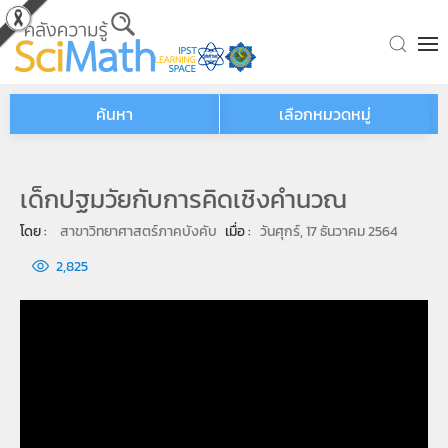
Skip to main content
ค้นหา
เลือกหมวดหมู่
เด็กปฐมวัยกับการคิดเชิงคำนวณ
โดย : 
สาขาวิทยาศาสตร์ภาคบังคับ
เมื่อ : 
วันศุกร์, 17 ธันวาคม 2564
2,825