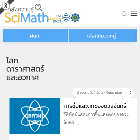
Skip to main content
ค้นหา
เลือกหมวดหมู่
โลก
ดาราศาสตร์
และอวกาศ
การขึ้นและตกของดวงจันทร์
วีดิทัศน์แสดงการขึ้นและตกของดวง
จันทร์ ...