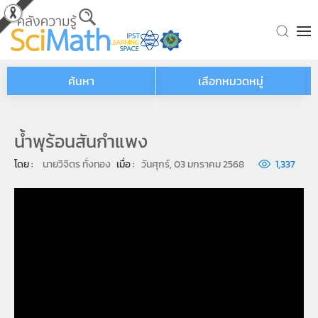
Skip to main content
ค้นหา
เลือกหมวดหมู่
น้ำพุร้อนสันกำแพง
โดย : 
นายวิจิตร ทั่งทอง
เมื่อ : 
วันศุกร์, 03 มกราคม 2568
1,337