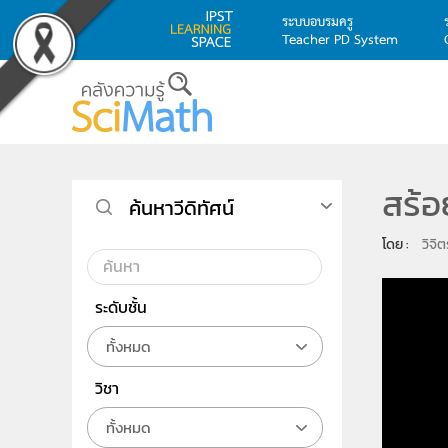
ระบบอบรมครู
Teacher PD System
Skip to main content
สร้อ
ค้นหาวีดิทัศน์
โดย : 
วิจิ
ระดับชั้น
ทั้งหมด
วิชา
ทั้งหมด