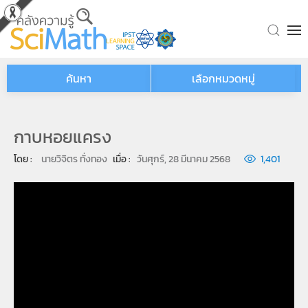
Skip to main content
ค้นหา
เลือกหมวดหมู่
กาบหอยแครง
โดย : 
นายวิจิตร ทั่งทอง
เมื่อ : 
วันศุกร์, 28 มีนาคม 2568
1,401