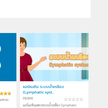
แอนิเมชัน: ระบบน้ำเหลือง
(Lymphatic syst...
(
12,124
)
ป็นระบบ
.
แอนิเมชันแสดงระบบน้ำเหลือง (lymphatic