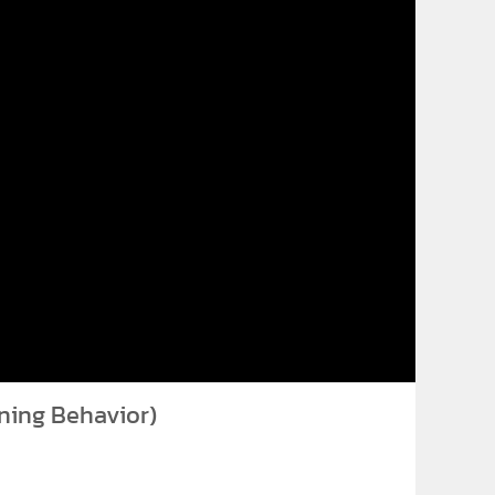
ning Behavior)