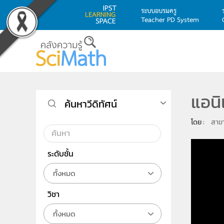
ระบบอบรมครู
Teacher PD System
Skip to main content
แอนิ
ค้นหาวีดิทัศน์
โดย : 
สาขา
ระดับชั้น
ทั้งหมด
วิชา
ทั้งหมด