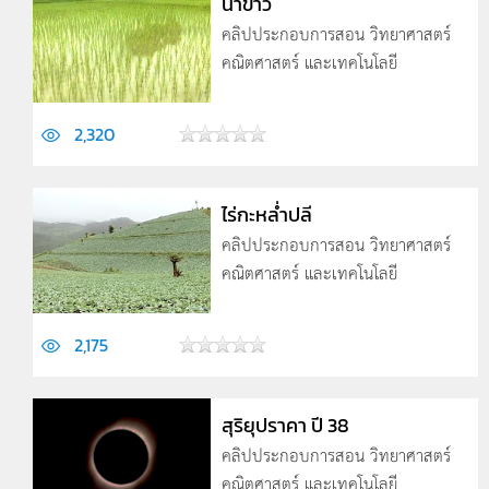
นาข้าว
คลิปประกอบการสอน วิทยาศาสตร์
คณิตศาสตร์ และเทคโนโลยี
2,320
ไร่กะหล่ำปลี
คลิปประกอบการสอน วิทยาศาสตร์
คณิตศาสตร์ และเทคโนโลยี
2,175
สุริยุปราคา ปี 38
คลิปประกอบการสอน วิทยาศาสตร์
คณิตศาสตร์ และเทคโนโลยี