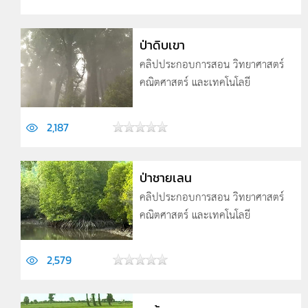
ป่าดิบเขา
คลิปประกอบการสอน วิทยาศาสตร์
คณิตศาสตร์ และเทคโนโลยี
2,187
ป่าชายเลน
คลิปประกอบการสอน วิทยาศาสตร์
คณิตศาสตร์ และเทคโนโลยี
2,579