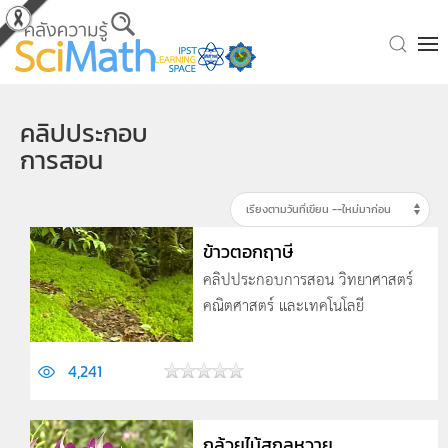
Skip to main content
คลิปประกอบ
การสอน
ข้าวตอกฤาษี
คลิปประกอบการสอน วิทยาศาสตร์
คณิตศาสตร์ และเทคโนโลยี
4,241
กล้วยไม้สกุลหวาย