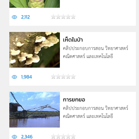
2,112
เห็ดในป่า
คลิปประกอบการสอน วิทยาศาสตร์
คณิตศาสตร์ และเทคโนโลยี
1,984
การยกยอ
คลิปประกอบการสอน วิทยาศาสตร์
คณิตศาสตร์ และเทคโนโลยี
2,346