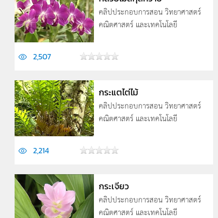
คลิปประกอบการสอน วิทยาศาสตร์
คณิตศาสตร์ และเทคโนโลยี
2,507
กระแตไต่ไม้
คลิปประกอบการสอน วิทยาศาสตร์
คณิตศาสตร์ และเทคโนโลยี
2,214
กระเจียว
คลิปประกอบการสอน วิทยาศาสตร์
คณิตศาสตร์ และเทคโนโลยี