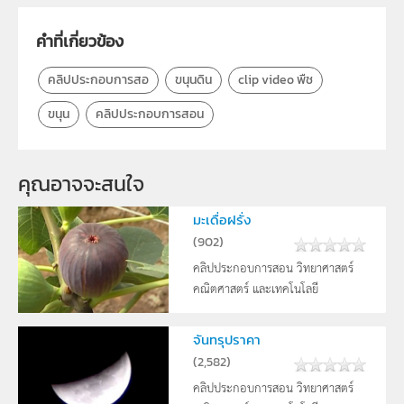
คำที่เกี่ยวข้อง
คลิปประกอบการสอ
ขนุนดิน
clip video พืช
ขนุน
คลิปประกอบการสอน
คุณอาจจะสนใจ
มะเดื่อฝรั่ง
(
902
)
คลิปประกอบการสอน วิทยาศาสตร์
คณิตศาสตร์ และเทคโนโลยี
จันทรุปราคา
(
2,582
)
คลิปประกอบการสอน วิทยาศาสตร์