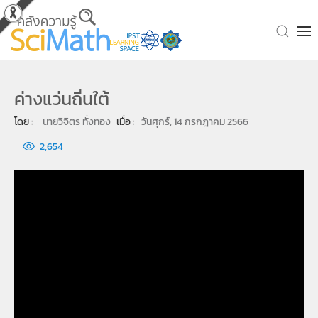
Skip to main content
ค่างแว่นถิ่นใต้
โดย : 
นายวิจิตร ทั่งทอง
เมื่อ : 
วันศุกร์, 14 กรกฎาคม 2566
2,654