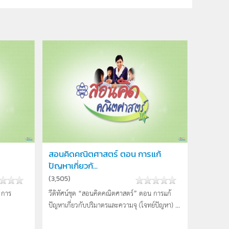
สอนคิดคณิตศาสตร์ ตอน การแก้
ปัญหาเกี่ยวกั...
(
3,505
)
 การ
วีดิทัศน์ชุด “สอนคิดคณิตศาสตร์” ตอน การแก้
ปัญหาเกี่ยวกับปริมาตรและความจุ (โจทย์ปัญหา) ...