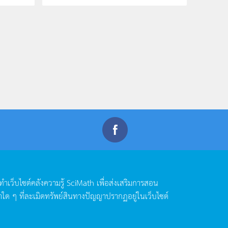
ดทำเว็บไซต์คลังความรู้
SciMath
เพื่อส่งเสริมการสอน
าใด
ๆ
ที่ละเมิดทรัพย์สินทางปัญญาปรากฏอยู่ในเว็บไซต์