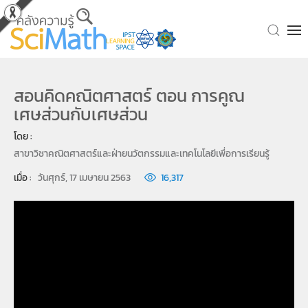
Skip to main content
สอนคิดคณิตศาสตร์ ตอน การคูณ
เศษส่วนกับเศษส่วน
โดย : 
สาขาวิชาคณิตศาสตร์และฝ่ายนวัตกรรมและเทคโนโลยีเพื่อการเรียนรู้
เมื่อ : 
วันศุกร์, 17 เมษายน 2563
16,317