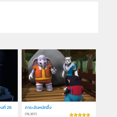
นที่ 26
ภาระอันหนักอึ้ง
(
19,357
)