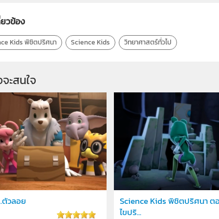
ี่ยวข้อง
ce Kids พิชิตปริศนา
Science Kids
วิทยาศาสตร์ทั่วไป
จจะสนใจ
..ตัวลอย
Science Kids พิชิตปริศนา ตอ
ไขปริ...